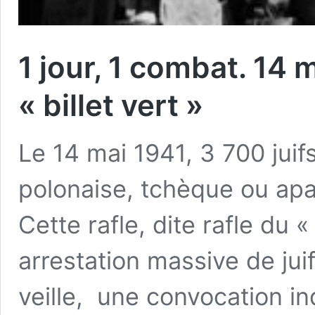
1 jour, 1 combat. 14 m
« billet vert »
Le 14 mai 1941, 3 700 jui
polonaise, tchèque ou apat
Cette rafle, dite rafle du «
arrestation massive de juif
veille, une convocation in