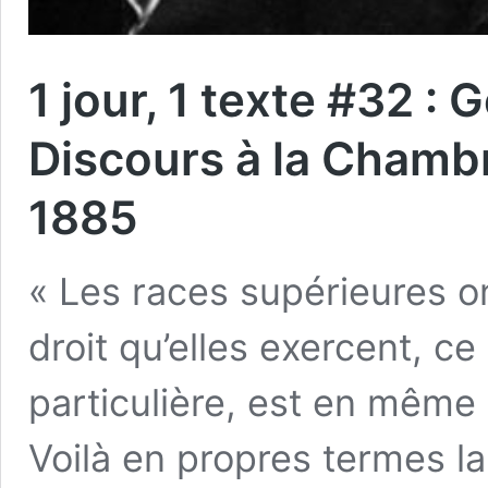
1 jour, 1 texte #32 
Discours à la Chambr
1885
« Les races supérieures on
droit qu’elles exercent, ce
particulière, est en même 
Voilà en propres termes la 