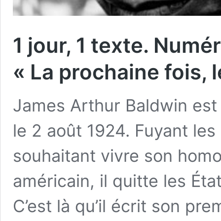
1 jour, 1 texte. Numé
« La prochaine fois, l
James Arthur Baldwin est
le 2 août 1924. Fuyant les 
souhaitant vivre son homos
américain, il quitte les Ét
C’est là qu’il écrit son pr