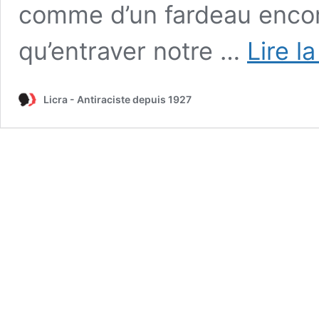
comme d’un fardeau encomb
qu’entraver notre …
Lire l
Licra - Antiraciste depuis 1927