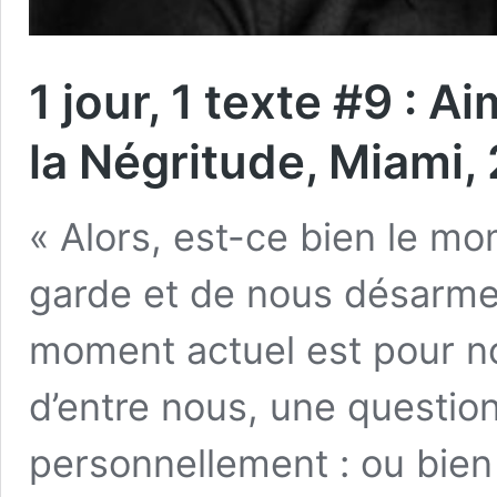
1 jour, 1 texte #9 : 
la Négritude, Miami, 
« Alors, est-ce bien le mo
garde et de nous désarme
moment actuel est pour no
d’entre nous, une questio
personnellement : ou bie