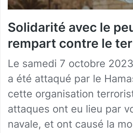
Solidarité avec le peu
rempart contre le te
Le samedi 7 octobre 2023 a
a été attaqué par le Hama
cette organisation terrori
attaques ont eu lieu par vo
navale, et ont causé la mo