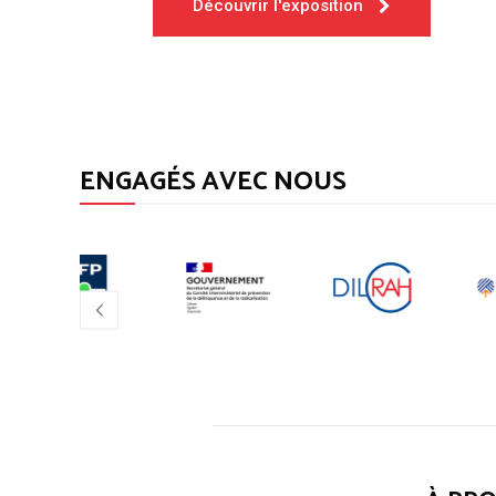
Découvrir l'exposition
ENGAGÉS AVEC NOUS