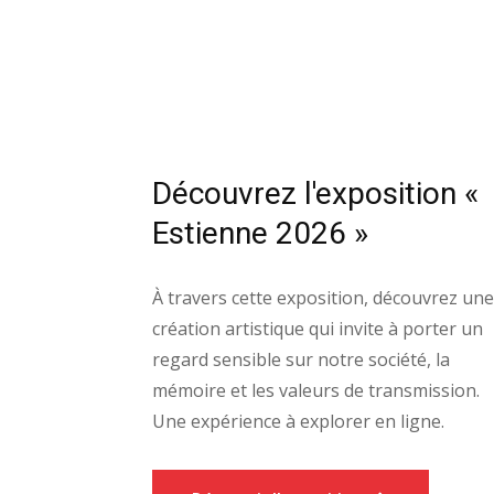
Découvrez l'exposition «
Estienne 2026 »
À travers cette exposition, découvrez une
création artistique qui invite à porter un
regard sensible sur notre société, la
mémoire et les valeurs de transmission.
Une expérience à explorer en ligne.