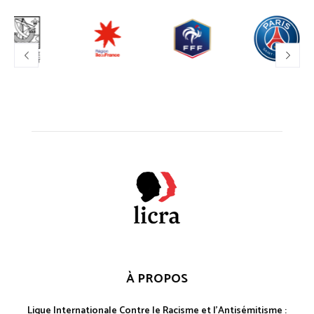
À PROPOS
Ligue Internationale Contre le Racisme et l'Antisémitisme :