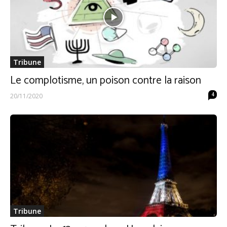
Tribune
Le complotisme, un poison contre la raison
4
20/11/2020
Tribune