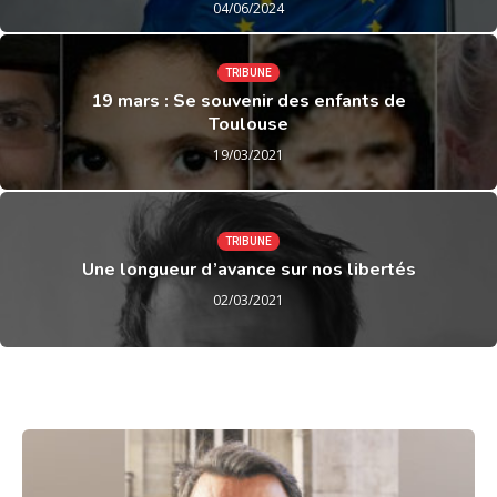
04/06/2024
TRIBUNE
19 mars : Se souvenir des enfants de
Toulouse
19/03/2021
TRIBUNE
Une longueur d’avance sur nos libertés
02/03/2021