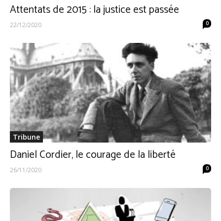
Attentats de 2015 : la justice est passée
0
22/12/2020
Tribune
Daniel Cordier, le courage de la liberté
0
26/11/2020