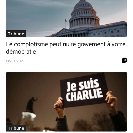
Tribune
Le complotisme peut nuire gravement à votre
démocratie
0
08/01/2021
Tribune