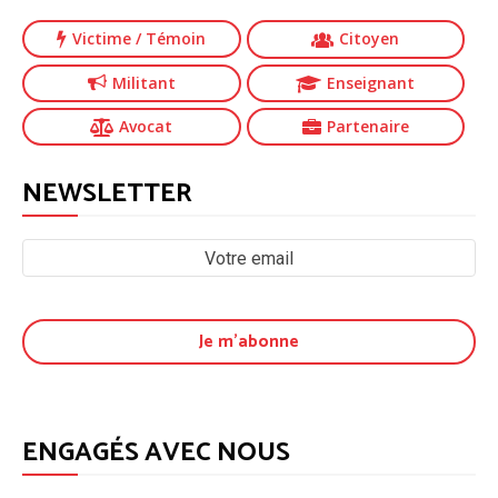
Victime
/ Témoin
Citoyen
Militant
Enseignant
Avocat
Partenaire
NEWSLETTER
ENGAGÉS AVEC NOUS