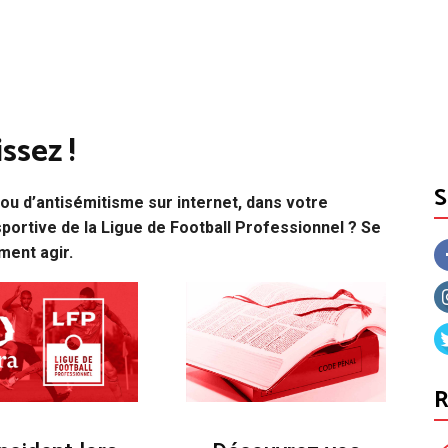
ssez !
ou d’antisémitisme sur internet, dans votre
portive de la Ligue de Football Professionnel ? Se
ment agir.
R