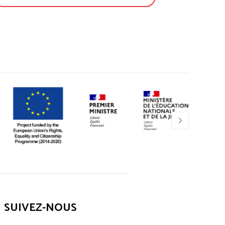
SUIVEZ-NOUS