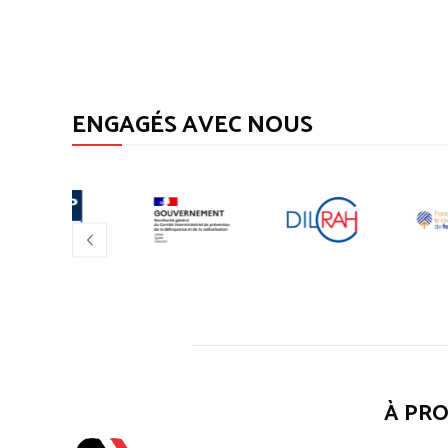
ENGAGÉS AVEC NOUS
À PR