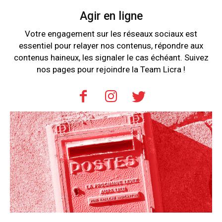
Agir en ligne
Votre engagement sur les réseaux sociaux est
essentiel pour relayer nos contenus, répondre aux
contenus haineux, les signaler le cas échéant. Suivez
nos pages pour rejoindre la Team Licra !