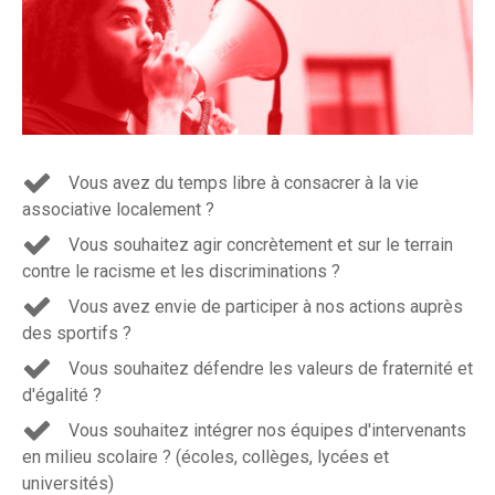
Vous avez du temps libre à consacrer à la vie
associative localement ?
Vous souhaitez agir concrètement et sur le terrain
contre le racisme et les discriminations ?
Vous avez envie de participer à nos actions auprès
des sportifs ?
Vous souhaitez défendre les valeurs de fraternité et
d'égalité ?
Vous souhaitez intégrer nos équipes d'intervenants
en milieu scolaire ? (écoles, collèges, lycées et
universités)