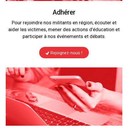
Adhérer
Pour rejoindre nos militants en région, écouter et
aider les victimes, mener des actions d’éducation et
participer à nos événements et débats.
Rejoignez-nous !