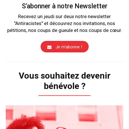
S'abonner à notre Newsletter
Recevez un jeudi sur deux notre newsletter
"Antiracistes" et découvrez nos invitations, nos
pétitions, nos coups de gueule et nos coups de cœur.
Je m'abonne !
Vous souhaitez devenir
bénévole ?