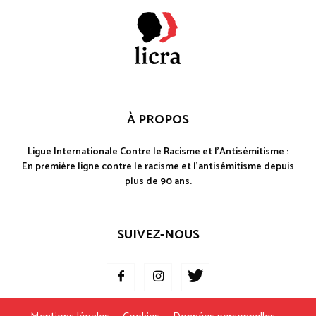
À PROPOS
Ligue Internationale Contre le Racisme et l'Antisémitisme :
En première ligne contre le racisme et l'antisémitisme depuis
plus de 90 ans.
SUIVEZ-NOUS