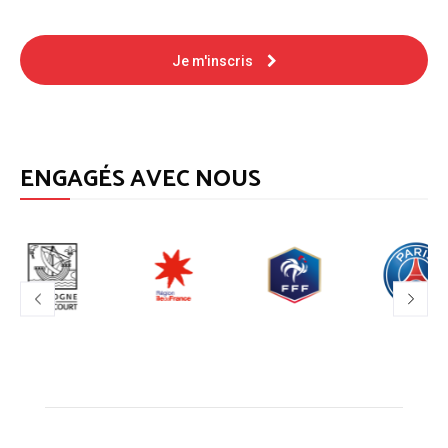
Je m'inscris
ENGAGÉS AVEC NOUS