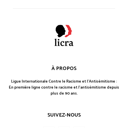
À PROPOS
Ligue Internationale Contre le Racisme et l'Antisémitisme :
En première ligne contre le racisme et l'antisémitisme depuis
plus de 90 ans.
SUIVEZ-NOUS