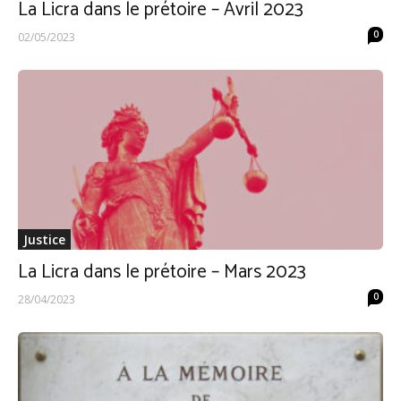
La Licra dans le prétoire – Avril 2023
0
02/05/2023
Justice
La Licra dans le prétoire – Mars 2023
0
28/04/2023