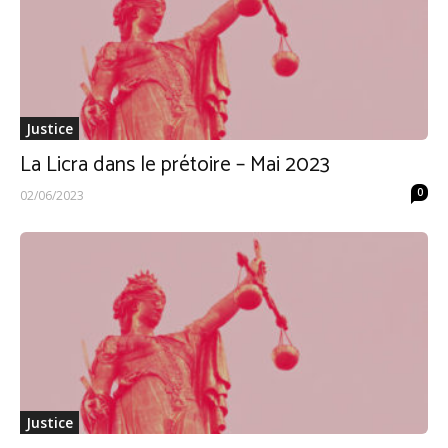
Justice
La Licra dans le prétoire – Mai 2023
0
02/06/2023
Justice