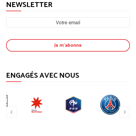
NEWSLETTER
ENGAGÉS AVEC NOUS