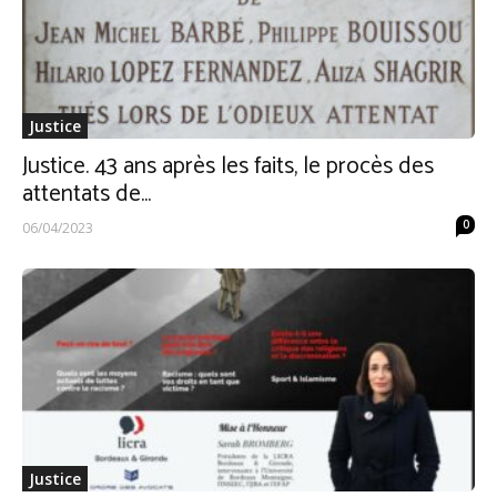
Justice
Justice. 43 ans après les faits, le procès des
attentats de...
0
06/04/2023
Justice