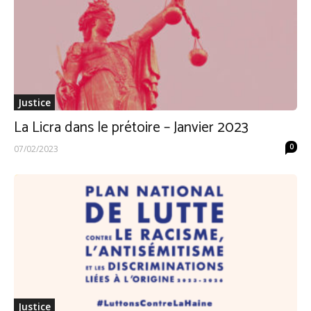
Justice
La Licra dans le prétoire – Janvier 2023
0
07/02/2023
Justice