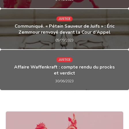
JUSTICE
Communiqué. « Pétain Sauveur de Juifs » : Éric
Zemmour renvoyé devant la Cour d’Appel
05/09/2023
JUSTICE
Affaire Waffenkraft : compte rendu du procès
et verdict
30/06/2023