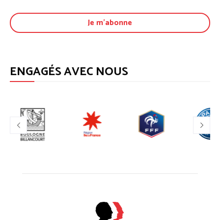
ENGAGÉS AVEC NOUS