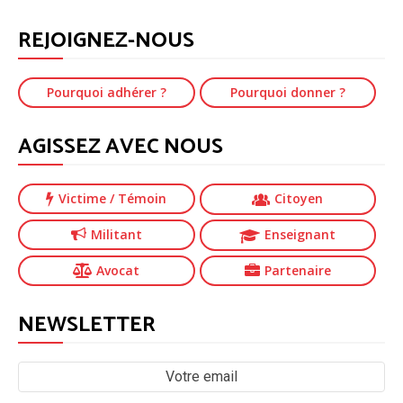
REJOIGNEZ-NOUS
Pourquoi adhérer ?
Pourquoi donner ?
AGISSEZ AVEC NOUS
Victime
/ Témoin
Citoyen
Militant
Enseignant
Avocat
Partenaire
NEWSLETTER