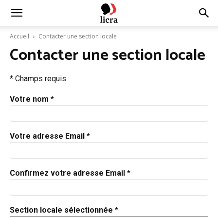
Licra
Accueil
Contacter une section locale
Contacter une section locale
–
* Champs requis
Antiraciste
Votre nom *
depuis
Votre adresse Email *
Confirmez votre adresse Email *
1927
Section locale sélectionnée *