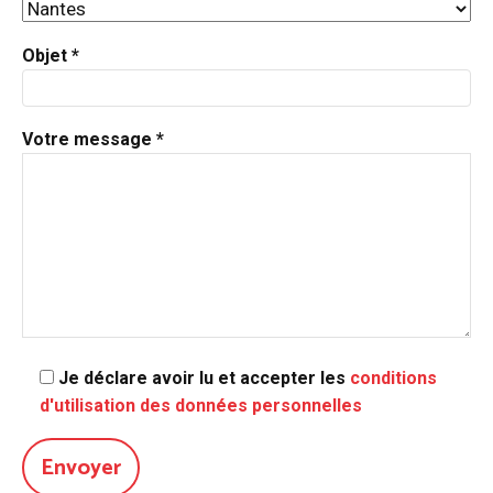
Objet *
Votre message *
Je déclare avoir lu et accepter les
conditions
d'utilisation des données personnelles