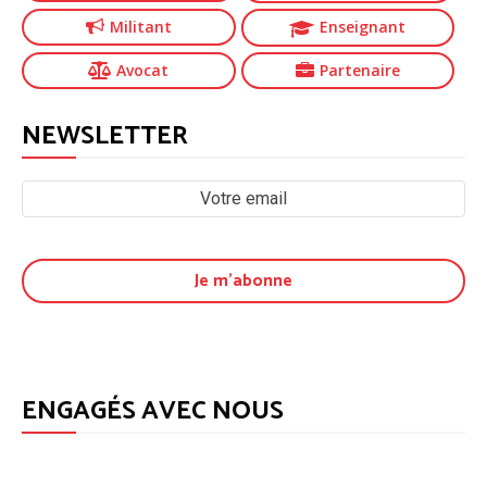
Militant
Enseignant
Avocat
Partenaire
NEWSLETTER
ENGAGÉS AVEC NOUS