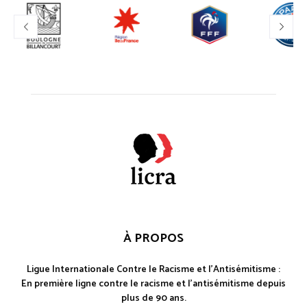
À PROPOS
Ligue Internationale Contre le Racisme et l'Antisémitisme :
En première ligne contre le racisme et l'antisémitisme depuis
plus de 90 ans.