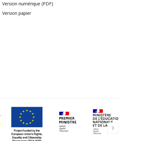
Version numérique (PDF)
Version papier