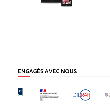
ENGAGÉS AVEC NOUS