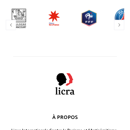
À PROPOS