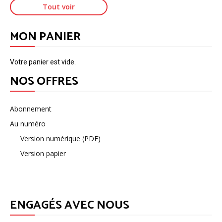
Tout voir
MON PANIER
Votre panier est vide.
NOS OFFRES
Abonnement
Au numéro
Version numérique (PDF)
Version papier
ENGAGÉS AVEC NOUS