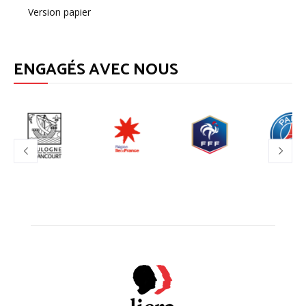
Version papier
ENGAGÉS AVEC NOUS