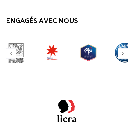
ENGAGÉS AVEC NOUS