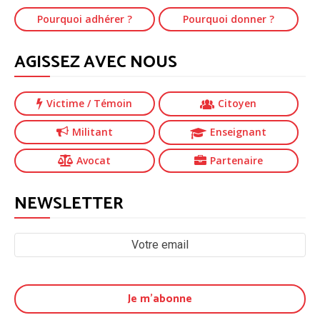
Pourquoi adhérer ?
Pourquoi donner ?
AGISSEZ AVEC NOUS
Victime
/ Témoin
Citoyen
Militant
Enseignant
Avocat
Partenaire
NEWSLETTER