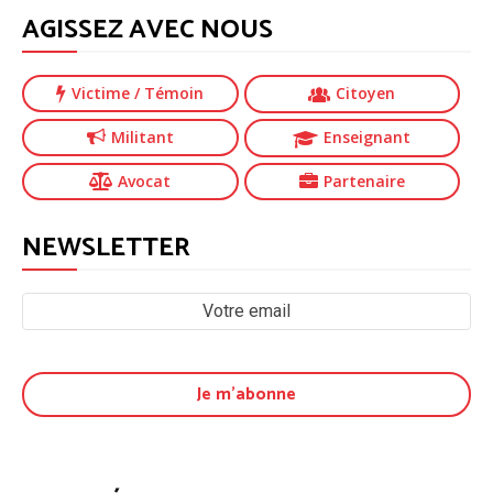
AGISSEZ AVEC NOUS
Victime
/ Témoin
Citoyen
Militant
Enseignant
Avocat
Partenaire
NEWSLETTER