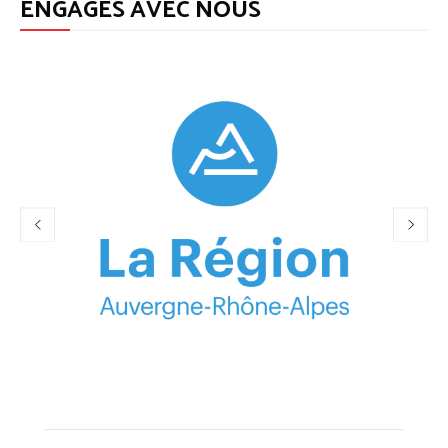
ENGAGÉS AVEC NOUS
À PROPOS