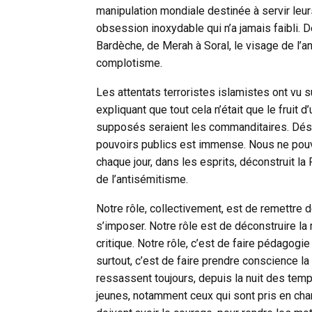
manipulation mondiale destinée à servir leur
obsession inoxydable qui n’a jamais faibli. 
Bardèche, de Merah à Soral, le visage de l’an
complotisme.
Les attentats terroristes islamistes ont vu 
expliquant que tout cela n’était que le fruit d
supposés seraient les commanditaires. Déso
pouvoirs publics est immense. Nous ne pou
chaque jour, dans les esprits, déconstruit la 
de l’antisémitisme.
Notre rôle, collectivement, est de remettre d
s’imposer. Notre rôle est de déconstruire la
critique. Notre rôle, c’est de faire pédagogie
surtout, c’est de faire prendre conscience la
ressassent toujours, depuis la nuit des temp
jeunes, notamment ceux qui sont pris en charg