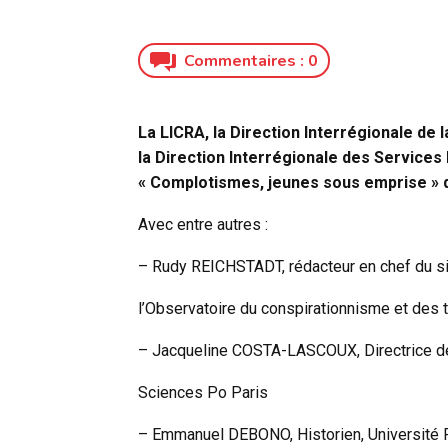
Commentaires :
0
La LICRA, la Direction Interrégionale de 
la Direction Interrégionale des Services
« Complotismes, jeunes sous emprise » qui
Avec entre autres :
– Rudy REICHSTADT, rédacteur en chef du si
l’Observatoire du conspirationnisme et des 
– Jacqueline COSTA-LASCOUX, Directrice d
Sciences Po Paris
– Emmanuel DEBONO, Historien, Université 