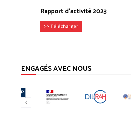
Rapport d’activité 2023
>> Télécharger
ENGAGÉS AVEC NOUS