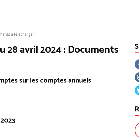
ments à télécharger
 28 avril 2024 : Documents
mptes sur les comptes annuels
R
 2023