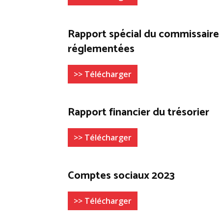
Rapport spécial du commissaire
réglementées
>> Télécharger
Rapport financier du trésorier
>> Télécharger
Comptes sociaux 2023
>> Télécharger