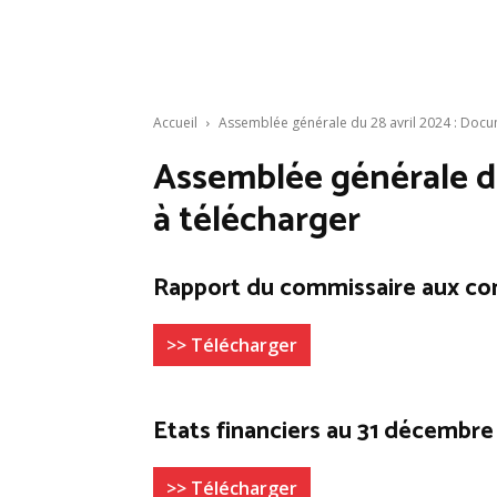
Accueil
Assemblée générale du 28 avril 2024 : Docu
Assemblée générale du
à télécharger
Rapport du commissaire aux co
>> Télécharger
Etats financiers au 31 décembre
>> Télécharger