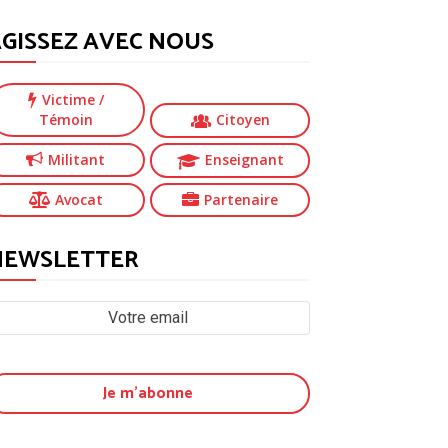
GISSEZ AVEC NOUS
Victime
/
Témoin
Citoyen
Militant
Enseignant
Avocat
Partenaire
NEWSLETTER