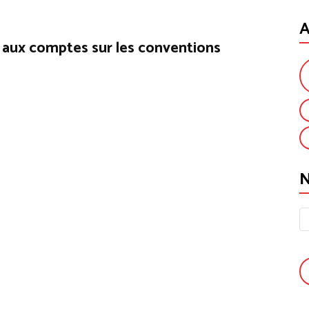
A
 aux comptes sur les conventions