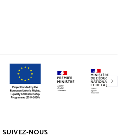
SUIVEZ-NOUS