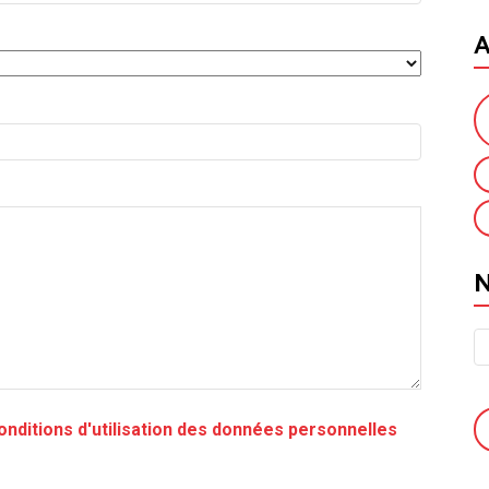
A
onditions d'utilisation des données personnelles