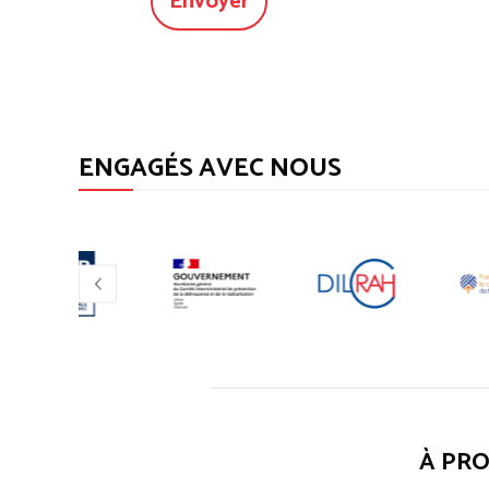
ENGAGÉS AVEC NOUS
À PR