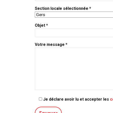
Section locale sélectionnée *
Objet *
Votre message *
Je déclare avoir lu et accepter les
c