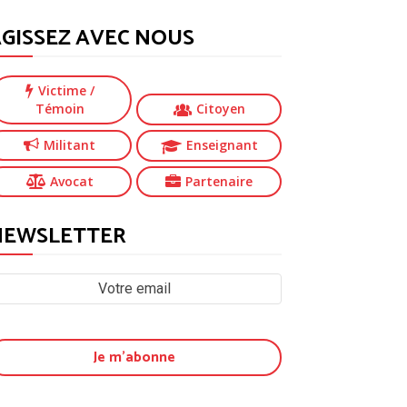
GISSEZ AVEC NOUS
Victime
/
Témoin
Citoyen
Militant
Enseignant
Avocat
Partenaire
NEWSLETTER