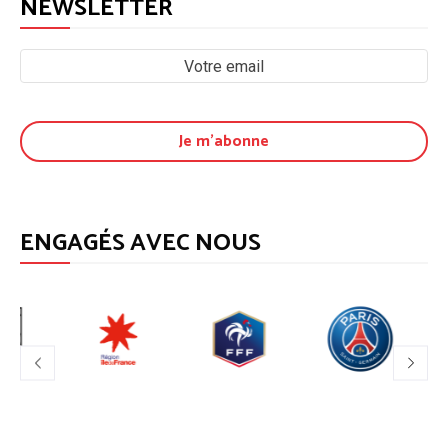
NEWSLETTER
ENGAGÉS AVEC NOUS