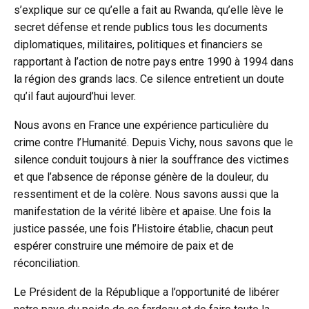
s’explique sur ce qu’elle a fait au Rwanda, qu’elle lève le
secret défense et rende publics tous les documents
diplomatiques, militaires, politiques et financiers se
rapportant à l’action de notre pays entre 1990 à 1994 dans
la région des grands lacs. Ce silence entretient un doute
qu’il faut aujourd’hui lever.
Nous avons en France une expérience particulière du
crime contre l’Humanité. Depuis Vichy, nous savons que le
silence conduit toujours à nier la souffrance des victimes
et que l’absence de réponse génère de la douleur, du
ressentiment et de la colère. Nous savons aussi que la
manifestation de la vérité libère et apaise. Une fois la
justice passée, une fois l’Histoire établie, chacun peut
espérer construire une mémoire de paix et de
réconciliation.
Le Président de la République a l’opportunité de libérer