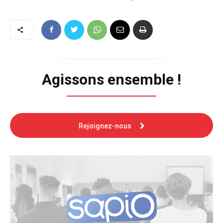
Agissons ensemble !
Rejoignez-nous