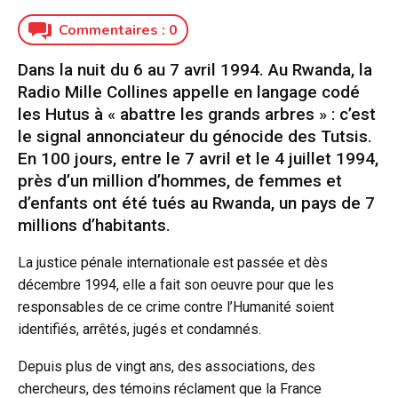
Commentaires :
0
Dans la nuit du 6 au 7 avril 1994. Au Rwanda, la
Radio Mille Collines appelle en langage codé
les Hutus à « abattre les grands arbres » : c’est
le signal annonciateur du génocide des Tutsis.
En 100 jours, entre le 7 avril et le 4 juillet 1994,
près d’un million d’hommes, de femmes et
d’enfants ont été tués au Rwanda, un pays de 7
millions d’habitants.
La justice pénale internationale est passée et dès
décembre 1994, elle a fait son oeuvre pour que les
responsables de ce
crime contre l’Humanité soient
identifiés, arrêtés, jugés et condamnés.
Depuis plus de vingt ans, des associations, des
chercheurs, des témoins réclament que la France