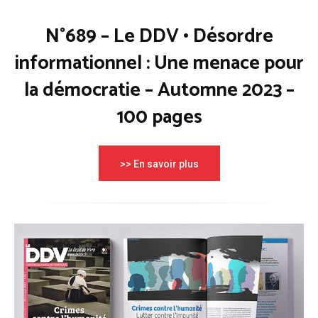
N°689 – Le DDV • Désordre
informationnel : Une menace pour
la démocratie – Automne 2023 –
100 pages
>> En savoir plus