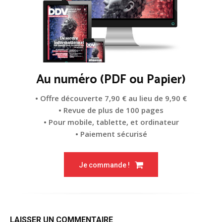
Au numéro (PDF ou Papier)
• Offre découverte 7,90 € au lieu de 9,90 €
• Revue de plus de 100 pages
• Pour mobile, tablette, et ordinateur
• Paiement sécurisé
Je commande !
LAISSER UN COMMENTAIRE