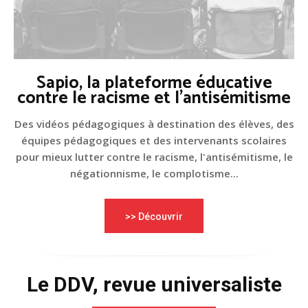
Sapio, la plateforme éducative
contre le racisme et l'antisémitisme
Des vidéos pédagogiques à destination des élèves, des
équipes pédagogiques et des intervenants scolaires
pour mieux lutter contre le racisme, l'antisémitisme, le
négationnisme, le complotisme...
>> Découvrir
Le DDV, revue universaliste