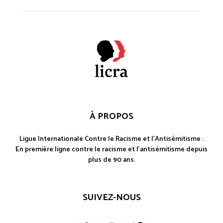
À PROPOS
Ligue Internationale Contre le Racisme et l'Antisémitisme :
En première ligne contre le racisme et l'antisémitisme depuis
plus de 90 ans.
SUIVEZ-NOUS