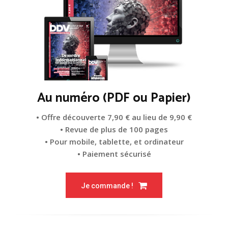
Au numéro (PDF ou Papier)
• Offre découverte 7,90 € au lieu de 9,90 €
• Revue de plus de 100 pages
• Pour mobile, tablette, et ordinateur
• Paiement sécurisé
Je commande !