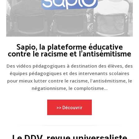
Sapio, la plateforme éducative
contre le racisme et l'antisémitisme
Des vidéos pédagogiques à destination des élèves, des
équipes pédagogiques et des intervenants scolaires
pour mieux lutter contre le racisme, l'antisémitisme, le
négationnisme, le complotisme...
>> Découvrir
Le DDV, revue universaliste