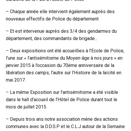
– Chaque année elle intervient également auprès des
nouveaux effectifs de Police du département
– Et est intervenue auprès des 3/4 des gendarmes du
département, des commandants de brigade…
– Deux expositions ont été accueillies à l’Ecole de Police,
l’une sur « l’antisémitisme du Moyen-âge à nos jours » en
janvier 2015 à l’occasion du 70ème anniversaire de la
libération des camps, l’autre sur l’Histoire de la laïcité en
mai 2017.
– La même Exposition sur l’antisémitisme a été visible
dans le hall d’accueil de l’Hôtel de Police durant tout le
mois de juillet 2015.
– Depuis trois ans notre association mène des actions
communes avec la D.D.S.P et le C.L.J autour de la Semaine