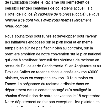
de l’Education contre le Racisme qui permettent de
sensibiliser des centaines de collégiens accueillis à
l’Hôtel de Police.
(à l’adresse de la presse locale) Je vous
renvoie à ce dont vous avez-vous-mêmes largement
rendu-compte.
Nous souhaitons poursuivre et développer pour l’avenir,
les initiatives engagées sur le plan local et en même
temps bien sûr, ne pas fléchir bien au contraire, sur la
première ambition de notre convention sur le plan national
qui vise à améliorer l’accueil des victimes de racisme en
poste de Police et de Gendarmerie. Si en Angleterre et au
Pays de Galles on recense chaque année environ 40000
plaintes, nous en comptons environ 10 fois moins en
France. La prégnance du racisme ordinaire dans ce
département est un constat partagé qu’a souligné la
réunion d’évaluation de notre convention le 18 septembre.
Notre département ne fait pas exception : les plaintes en