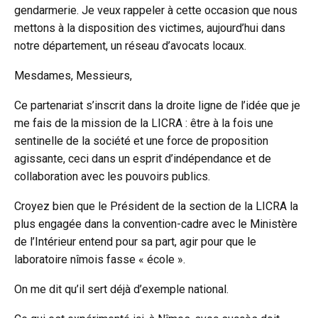
gendarmerie. Je veux rappeler à cette occasion que nous
mettons à la disposition des victimes, aujourd’hui dans
notre département, un réseau d’avocats locaux.
Mesdames, Messieurs,
Ce partenariat s’inscrit dans la droite ligne de l’idée que je
me fais de la mission de la LICRA : être à la fois une
sentinelle de la société et une force de proposition
agissante, ceci dans un esprit d’indépendance et de
collaboration avec les pouvoirs publics.
Croyez bien que le Président de la section de la LICRA la
plus engagée dans la convention-cadre avec le Ministère
de l’Intérieur entend pour sa part, agir pour que le
laboratoire nîmois fasse « école ».
On me dit qu’il sert déjà d’exemple national.