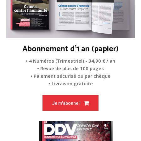
Abonnement d'1 an (papier)
• 4 Numéros (Trimestriel) - 34,90 € / an
• Revue de plus de 100 pages
• Paiement sécurisé ou par chèque
• Livraison gratuite
Je m'abonne !