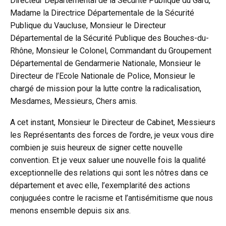
Directeur Départemental de la Sécurité Publique du Gard,
Madame la Directrice Départementale de la Sécurité
Publique du Vaucluse, Monsieur le Directeur
Départemental de la Sécurité Publique des Bouches-du-
Rhône, Monsieur le Colonel, Commandant du Groupement
Départemental de Gendarmerie Nationale, Monsieur le
Directeur de l’Ecole Nationale de Police, Monsieur le
chargé de mission pour la lutte contre la radicalisation,
Mesdames, Messieurs, Chers amis.
A cet instant, Monsieur le Directeur de Cabinet, Messieurs
les Représentants des forces de l’ordre, je veux vous dire
combien je suis heureux de signer cette nouvelle
convention. Et je veux saluer une nouvelle fois la qualité
exceptionnelle des relations qui sont les nôtres dans ce
département et avec elle, l’exemplarité des actions
conjuguées contre le racisme et l’antisémitisme que nous
menons ensemble depuis six ans.