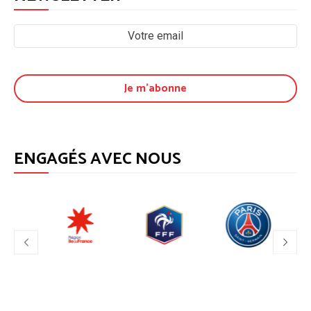
ENGAGÉS AVEC NOUS