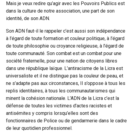
Mais je veux redire qu’agir avec les Pouvoirs Publics est
dans la culture de notre association, une part de son
identité, de son ADN.
Son ADN faut-il le rappeler c’est aussi son indépendance
à l’égard de toute formation et couleur politique, à l’égard
de toute philosophie ou croyance religieuse, à l’égard de
toute communauté. Son combat est un combat pour une
société fraternelle, pour une nation de citoyens libres
dans une république laïque. L’antiracisme de la Licra est
universaliste et il ne distingue pas la couleur de peau, et
ne s’adapte pas aux circonstances, Il s’oppose à tous les
replis identitaires, à tous les communautarismes qui
minent la cohésion nationale. L’ADN de la Licra c’est la
défense de toutes les victimes d’actes racistes et
antisémites y compris lorsqu’elles sont des
fonctionnaires de Police ou de gendarmerie dans le cadre
de leur quotidien professionnel.