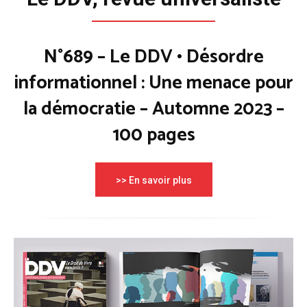
N°689 – Le DDV • Désordre
informationnel : Une menace pour
la démocratie – Automne 2023 –
100 pages
>> En savoir plus