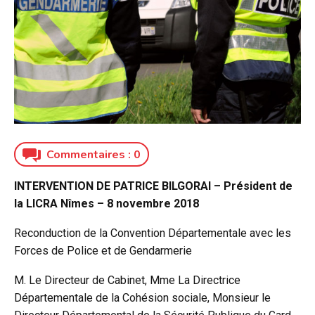
Commentaires :
0
INTERVENTION DE PATRICE BILGORAI – Président de
la LICRA Nîmes – 8 novembre 2018
Reconduction de la Convention Départementale avec les
Forces de Police et de Gendarmerie
M. Le Directeur de Cabinet, Mme La Directrice
Départementale de la Cohésion sociale, Monsieur le