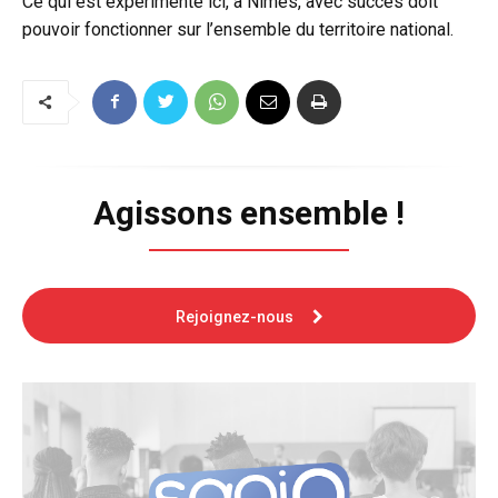
Ce qui est expérimenté ici, à Nîmes, avec succès doit
pouvoir fonctionner sur l’ensemble du territoire national.
Agissons ensemble !
Rejoignez-nous