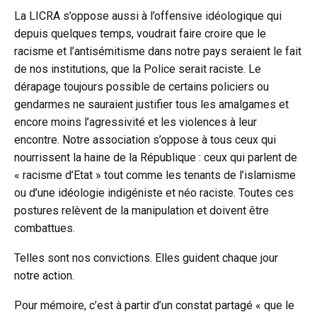
La LICRA s’oppose aussi à l’offensive idéologique qui
depuis quelques temps, voudrait faire croire que le
racisme et l’antisémitisme dans notre pays seraient le fait
de nos institutions, que la Police serait raciste. Le
dérapage toujours possible de certains policiers ou
gendarmes ne sauraient justifier tous les amalgames et
encore moins l’agressivité et les violences à leur
encontre. Notre association s’oppose à tous ceux qui
nourrissent la haine de la République : ceux qui parlent de
« racisme d’Etat » tout comme les tenants de l’islamisme
ou d’une idéologie indigéniste et néo raciste. Toutes ces
postures relèvent de la manipulation et doivent être
combattues.
Telles sont nos convictions. Elles guident chaque jour
notre action.
Pour mémoire, c’est à partir d’un constat partagé « que le