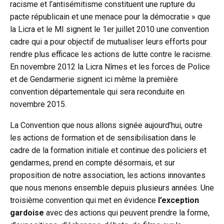
racisme et l’antisémitisme constituent une rupture du
pacte républicain et une menace pour la démocratie » que
la Licra et le MI signent le 1er juillet 2010 une convention
cadre qui a pour objectif de mutualiser leurs efforts pour
rendre plus efficace les actions de lutte contre le racisme.
En novembre 2012 la Licra Nîmes et les forces de Police
et de Gendarmerie signent ici même la première
convention départementale qui sera reconduite en
novembre 2015.
La Convention que nous allons signée aujourd’hui, outre
les actions de formation et de sensibilisation dans le
cadre de la formation initiale et continue des policiers et
gendarmes, prend en compte désormais, et sur
proposition de notre association, les actions innovantes
que nous menons ensemble depuis plusieurs années. Une
troisième convention qui met en évidence
l’exception
gardoise
avec des actions qui peuvent prendre la forme,