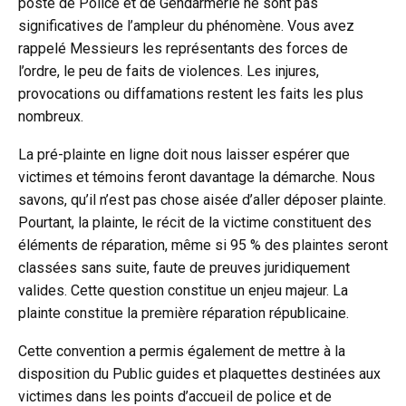
poste de Police et de Gendarmerie ne sont pas
significatives de l’ampleur du phénomène. Vous avez
rappelé Messieurs les représentants des forces de
l’ordre, le peu de faits de violences. Les injures,
provocations ou diffamations restent les faits les plus
nombreux.
La pré-plainte en ligne doit nous laisser espérer que
victimes et témoins feront davantage la démarche. Nous
savons, qu’il n’est pas chose aisée d’aller déposer plainte.
Pourtant, la plainte, le récit de la victime constituent des
éléments de réparation, même si 95 % des plaintes seront
classées sans suite, faute de preuves juridiquement
valides. Cette question constitue un enjeu majeur. La
plainte constitue la première réparation républicaine.
Cette convention a permis également de mettre à la
disposition du Public guides et plaquettes destinées aux
victimes dans les points d’accueil de police et de