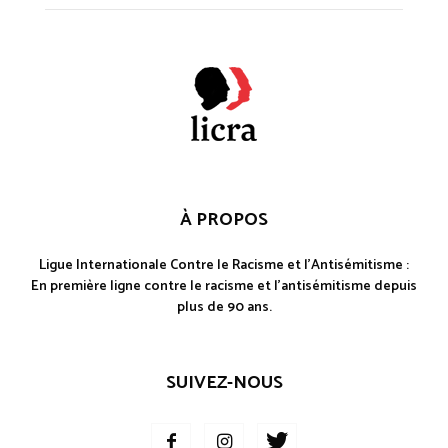
À PROPOS
Ligue Internationale Contre le Racisme et l'Antisémitisme :
En première ligne contre le racisme et l'antisémitisme depuis
plus de 90 ans.
SUIVEZ-NOUS