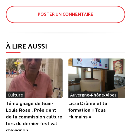
:
À LIRE AUSSI
Culture
Auvergne-Rhône-Alpes
Témoignage de Jean-
Licra Drôme et la
Louis Rossi, Président
formation « Tous
de la commission culture
Humains »
lors du dernier festival
d’Avignon