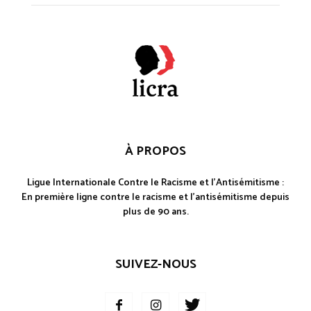
À PROPOS
Ligue Internationale Contre le Racisme et l'Antisémitisme :
En première ligne contre le racisme et l'antisémitisme depuis
plus de 90 ans.
SUIVEZ-NOUS