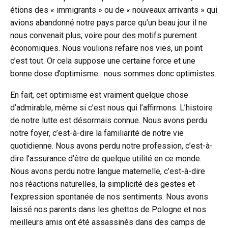
étions des « immigrants » ou de « nouveaux arrivants » qui
avions abandonné notre pays parce qu’un beau jour il ne
nous convenait plus, voire pour des motifs purement
économiques. Nous voulions refaire nos vies, un point
c’est tout. Or cela suppose une certaine force et une
bonne dose d’optimisme : nous sommes donc optimistes.
En fait, cet optimisme est vraiment quelque chose
d’admirable, même si c’est nous qui l’affirmons. L’histoire
de notre lutte est désormais connue. Nous avons perdu
notre foyer, c’est-à-dire la familiarité de notre vie
quotidienne. Nous avons perdu notre profession, c’est-à-
dire l’assurance d’être de quelque utilité en ce monde.
Nous avons perdu notre langue maternelle, c’est-à-dire
nos réactions naturelles, la simplicité des gestes et
l’expression spontanée de nos sentiments. Nous avons
laissé nos parents dans les ghettos de Pologne et nos
meilleurs amis ont été assassinés dans des camps de