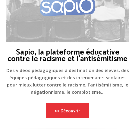
Sapio, la plateforme éducative
contre le racisme et l'antisémitisme
Des vidéos pédagogiques à destination des élèves, des
équipes pédagogiques et des intervenants scolaires
pour mieux lutter contre le racisme, l'antisémitisme, le
négationnisme, le complotisme...
>> Découvrir