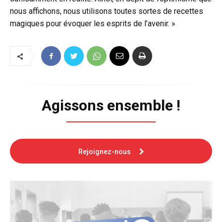
nous affichons, nous utilisons toutes sortes de recettes
magiques pour évoquer les esprits de l’avenir. »
Agissons ensemble !
Rejoignez-nous