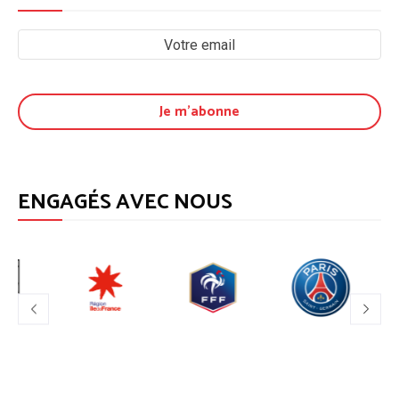
ENGAGÉS AVEC NOUS