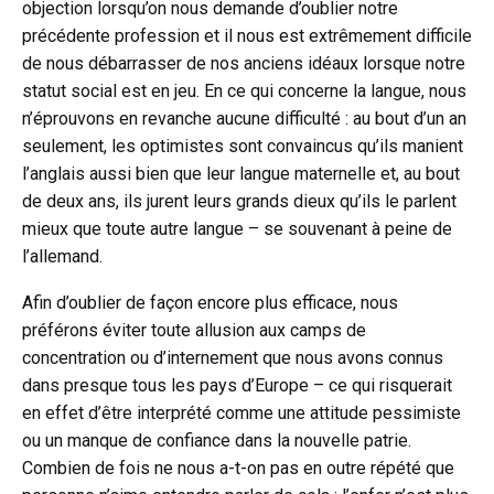
objection lorsqu’on nous demande d’oublier notre
précédente profession et il nous est extrêmement difficile
de nous débarrasser de nos anciens idéaux lorsque notre
statut social est en jeu. En ce qui concerne la langue, nous
n’éprouvons en revanche aucune difficulté : au bout d’un an
seulement, les optimistes sont convaincus qu’ils manient
l’anglais aussi bien que leur langue maternelle et, au bout
de deux ans, ils jurent leurs grands dieux qu’ils le parlent
mieux que toute autre langue – se souvenant à peine de
l’allemand.
Afin d’oublier de façon encore plus efficace, nous
préférons éviter toute allusion aux camps de
concentration ou d’internement que nous avons connus
dans presque tous les pays d’Europe – ce qui risquerait
en effet d’être interprété comme une attitude pessimiste
ou un manque de confiance dans la nouvelle patrie.
Combien de fois ne nous a-t-on pas en outre répété que