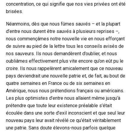
concentration, ce qui signifie que nos vies privées ont été
brisées.
Néanmoins, dès que nous fûmes sauvés – et la plupart
d’entre nous durent être sauvés à plusieurs reprises –,
nous commençâmes notre nouvelle vie en nous efforçant
de suivre au pied de la lettre tous les conseils avisés de
nos sauveurs. Ils nous demandèrent d’oublier, et nous
oubliâmes effectivement plus vite encore qu’on eût pu le
croire. Ils nous rappelèrent amicalement que ce nouveau
pays deviendrait une nouvelle patrie et, de fait, au bout de
quatre semaines en France ou de six semaines en
Amérique, nous nous prétendions français ou américains.
Les plus optimistes d’entre nous allaient même jusqu’à
prétendre que toute leur existence préalable s’était
écoulée dans une sorte d’exil inconscient et que seul leur
nouveau pays leur avait révélé ce qu’était véritablement
une patrie. Sans doute élevons-nous parfois quelque