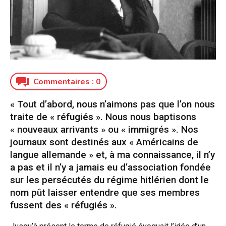
Commentaires :
0
« Tout d’abord, nous n’aimons pas que l’on nous
traite de « réfugiés ». Nous nous baptisons
« nouveaux arrivants » ou « immigrés ». Nos
journaux sont destinés aux « Américains de
langue allemande » et, à ma connaissance, il n’y
a pas et il n’y a jamais eu d’association fondée
sur les persécutés du régime hitlérien dont le
nom pût laisser entendre que ses membres
fussent des « réfugiés ».