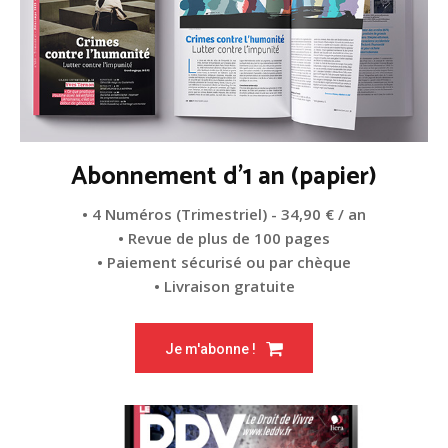
Abonnement d'1 an (papier)
• 4 Numéros (Trimestriel) - 34,90 € / an
• Revue de plus de 100 pages
• Paiement sécurisé ou par chèque
• Livraison gratuite
Je m'abonne !