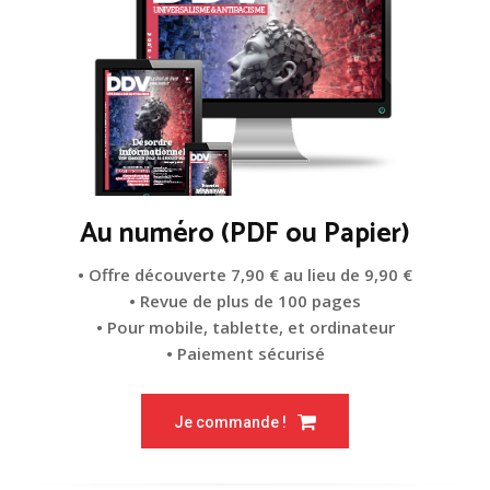
Au numéro (PDF ou Papier)
• Offre découverte 7,90 € au lieu de 9,90 €
• Revue de plus de 100 pages
• Pour mobile, tablette, et ordinateur
• Paiement sécurisé
Je commande !