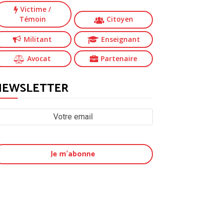
Victime
/
Témoin
Citoyen
Militant
Enseignant
Avocat
Partenaire
NEWSLETTER