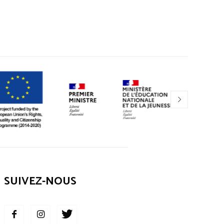
SUIVEZ-NOUS