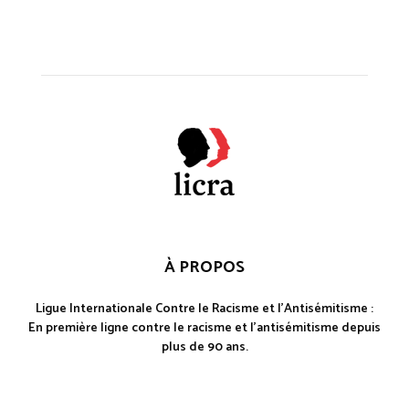
À PROPOS
Ligue Internationale Contre le Racisme et l'Antisémitisme :
En première ligne contre le racisme et l'antisémitisme depuis
plus de 90 ans.