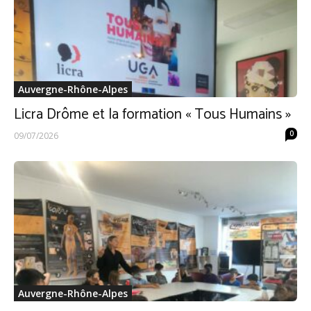
Auvergne-Rhône-Alpes
Licra Drôme et la formation « Tous Humains »
0
09/07/2026
Auvergne-Rhône-Alpes