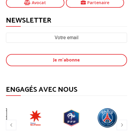
Avocat
Partenaire
NEWSLETTER
ENGAGÉS AVEC NOUS