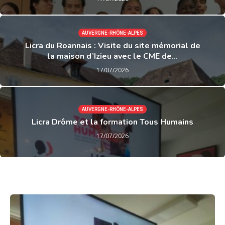
AUVERGNE-RHÔNE-ALPES
Licra du Roannais : Visite du site mémorial de
la maison d’Izieu avec le CME de...
17/07/2026
AUVERGNE-RHÔNE-ALPES
Licra Drôme et la formation Tous Humains
17/07/2026