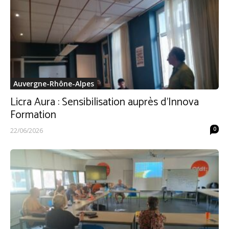
Auvergne-Rhône-Alpes
Licra Aura : Sensibilisation auprès d’Innova
Formation
0
22/06/2026