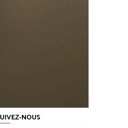
SUIVEZ-NOUS