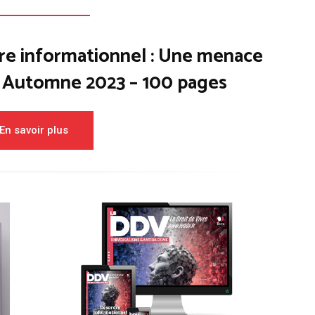
re informationnel : Une menace
– Automne 2023 – 100 pages
En savoir plus