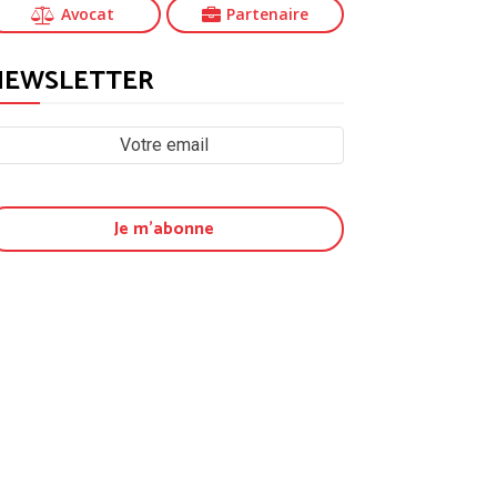
Avocat
Partenaire
NEWSLETTER