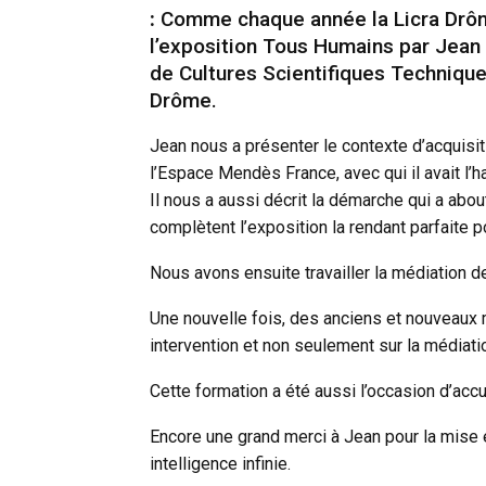
:
Comme chaque année la Licra Drôm
l’exposition Tous Humains par Jean
de Cultures Scientifiques Techniques
Drôme.
Jean nous a présenter le contexte d’acquisit
l’Espace Mendès France, avec qui il avait l’ha
Il nous a aussi décrit la démarche qui a abo
complètent l’exposition la rendant parfaite p
Nous avons ensuite travailler la médiation de
Une nouvelle fois, des anciens et nouveaux 
intervention et non seulement sur la médiati
Cette formation a été aussi l’occasion d’acc
Encore une grand merci à Jean pour la mise 
intelligence infinie.