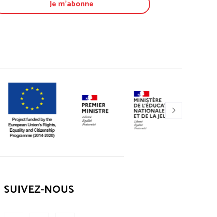
SUIVEZ-NOUS