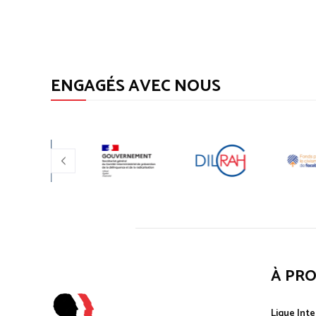
ENGAGÉS AVEC NOUS
À PR
Ligue Inte