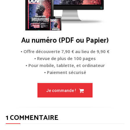
Au numéro (PDF ou Papier)
• Offre découverte 7,90 € au lieu de 9,90 €
• Revue de plus de 100 pages
• Pour mobile, tablette, et ordinateur
• Paiement sécurisé
Je commande !
1 COMMENTAIRE