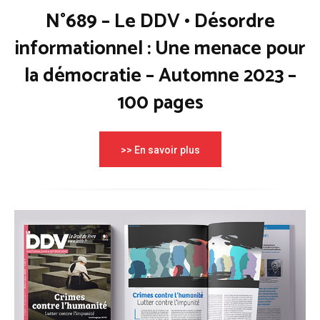
N°689 – Le DDV • Désordre
informationnel : Une menace pour
la démocratie – Automne 2023 –
100 pages
>> En savoir plus