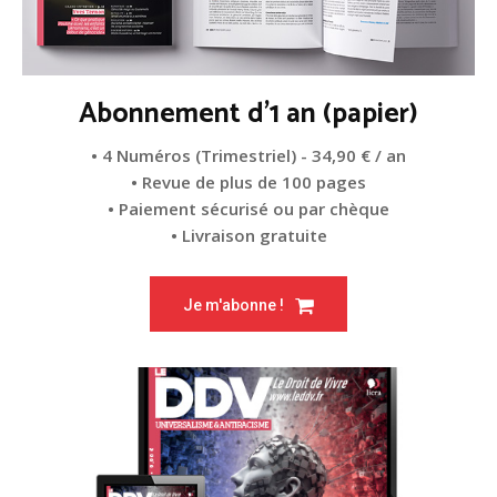
Abonnement d'1 an (papier)
• 4 Numéros (Trimestriel) - 34,90 € / an
• Revue de plus de 100 pages
• Paiement sécurisé ou par chèque
• Livraison gratuite
Je m'abonne !