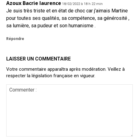
Azoux Bacrie laurence
18/02/2022 à 18 h 22 min
Je suis très triste et en état de choc car j’aimais Martine
pour toutes ses qualités, sa compétence, sa générosité ,
sa lumière, sa pudeur et son humanisme .
Répondre
LAISSER UN COMMENTAIRE
Votre commentaire apparaîtra après modération. Veillez à
respecter la législation française en vigueur.