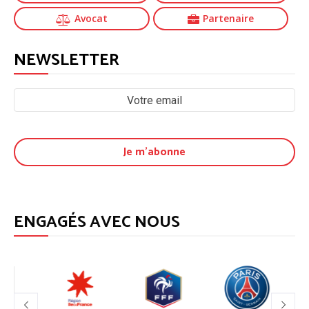
Avocat
Partenaire
NEWSLETTER
ENGAGÉS AVEC NOUS