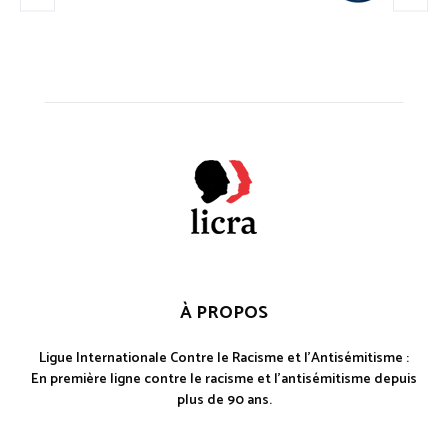
À PROPOS
Ligue Internationale Contre le Racisme et l'Antisémitisme :
En première ligne contre le racisme et l'antisémitisme depuis
plus de 90 ans.