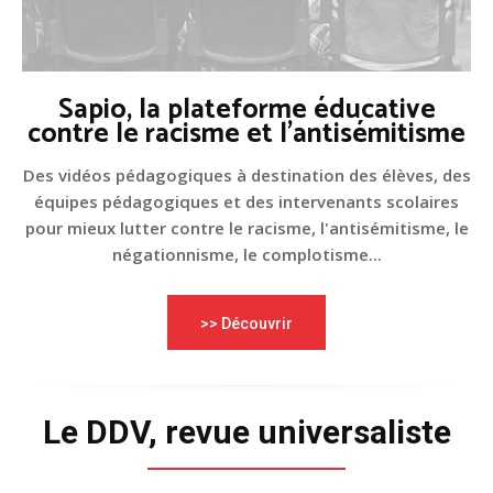
Sapio, la plateforme éducative
contre le racisme et l'antisémitisme
Des vidéos pédagogiques à destination des élèves, des
équipes pédagogiques et des intervenants scolaires
pour mieux lutter contre le racisme, l'antisémitisme, le
négationnisme, le complotisme...
>> Découvrir
Le DDV, revue universaliste