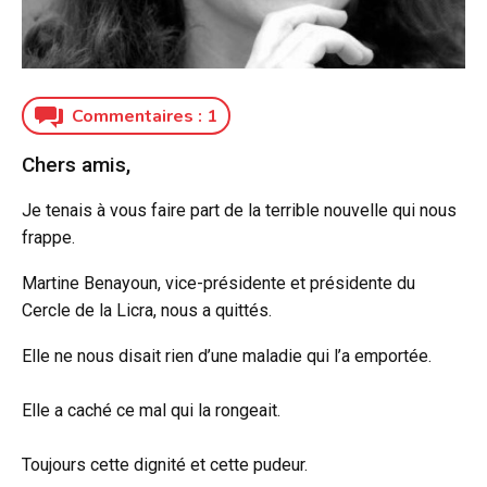
Commentaires :
1
Chers amis,
Je tenais à vous faire part de la terrible nouvelle qui nous
frappe.
Martine Benayoun, vice-présidente et présidente du
Cercle de la Licra, nous a quittés.
Elle ne nous disait rien d’une maladie qui l’a emportée.
Elle a caché ce mal qui la rongeait.
Toujours cette dignité et cette pudeur.