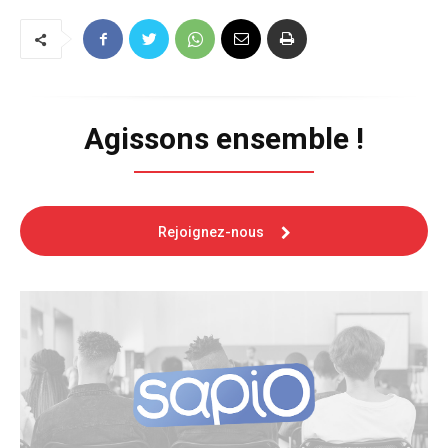
Agissons ensemble !
Rejoignez-nous