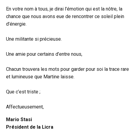
En votre nom à tous, je dirai l’émotion qui est la nôtre, la
chance que nous avons eue de rencontrer ce soleil plein
d’énergie.
Une militante si précieuse.
Une amie pour certains d’entre nous,
Chacun trouvera les mots pour garder pour soi la trace rare
et lumineuse que Martine laisse.
Que c’est triste ;
Affectueusement,
Mario Stasi
Président de la Licra