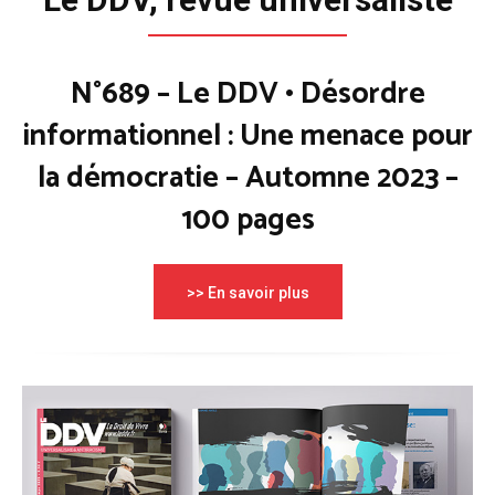
N°689 – Le DDV • Désordre
informationnel : Une menace pour
la démocratie – Automne 2023 –
100 pages
>> En savoir plus