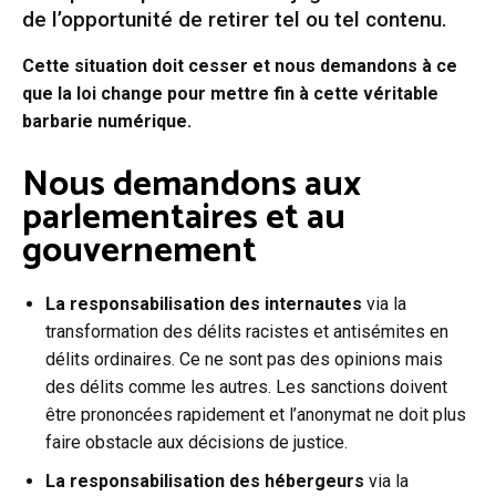
de l’opportunité de retirer tel ou tel contenu.
Cette situation doit cesser et nous demandons à ce
que la loi change pour mettre fin à cette véritable
barbarie numérique.
Nous demandons aux
parlementaires et au
gouvernement
La responsabilisation des internautes
via la
transformation des délits racistes et antisémites en
délits ordinaires. Ce ne sont pas des opinions mais
des délits comme les autres. Les sanctions doivent
être prononcées rapidement et l’anonymat ne doit plus
faire obstacle aux décisions de justice.
La responsabilisation des hébergeurs
via la