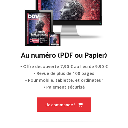
Au numéro (PDF ou Papier)
• Offre découverte 7,90 € au lieu de 9,90 €
• Revue de plus de 100 pages
• Pour mobile, tablette, et ordinateur
• Paiement sécurisé
Je commande !