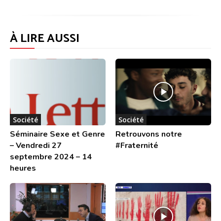
À LIRE AUSSI
Société
Société
Séminaire Sexe et Genre
Retrouvons notre
– Vendredi 27
#Fraternité
septembre 2024 – 14
heures