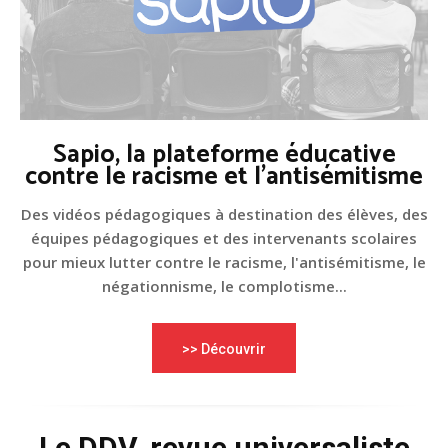
Sapio, la plateforme éducative
contre le racisme et l'antisémitisme
Des vidéos pédagogiques à destination des élèves, des
équipes pédagogiques et des intervenants scolaires
pour mieux lutter contre le racisme, l'antisémitisme, le
négationnisme, le complotisme...
>> Découvrir
Le DDV, revue universaliste