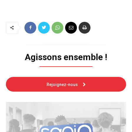
Agissons ensemble !
Rejoignez-nous