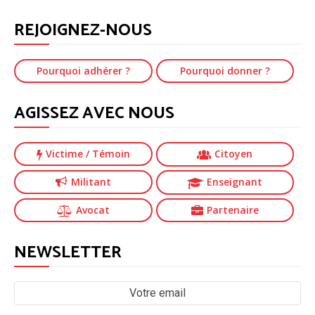
REJOIGNEZ-NOUS
Pourquoi adhérer ?
Pourquoi donner ?
AGISSEZ AVEC NOUS
Victime
/ Témoin
Citoyen
Militant
Enseignant
Avocat
Partenaire
NEWSLETTER