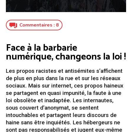
Commentaires :
8
Face à la barbarie
numérique, changeons la loi !
Les propos racistes et antisémites s’affichent
de plus en plus dans la rue et sur les réseaux
sociaux. Mais sur internet, ces propos haineux
se partagent en quasi impunité, la faute à une
loi obsolète et inadaptée. Les internautes,
sous couvert d’anonymat, se sentent
intouchables et partagent leurs discours de
haine sans être inquiétés. Les hébergeurs ne
sont pas responsabilisés et jugent eux-même