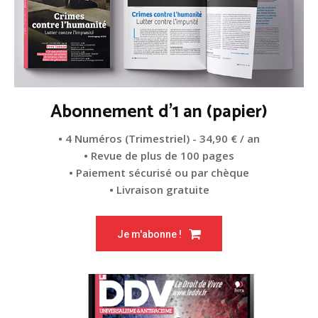
Abonnement d'1 an (papier)
• 4 Numéros (Trimestriel) - 34,90 € / an
• Revue de plus de 100 pages
• Paiement sécurisé ou par chèque
• Livraison gratuite
Je m'abonne !