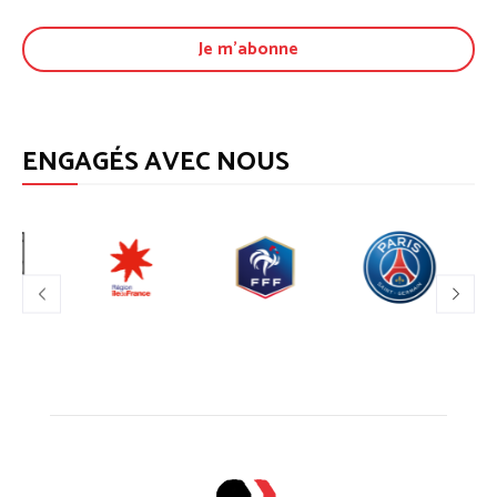
ENGAGÉS AVEC NOUS