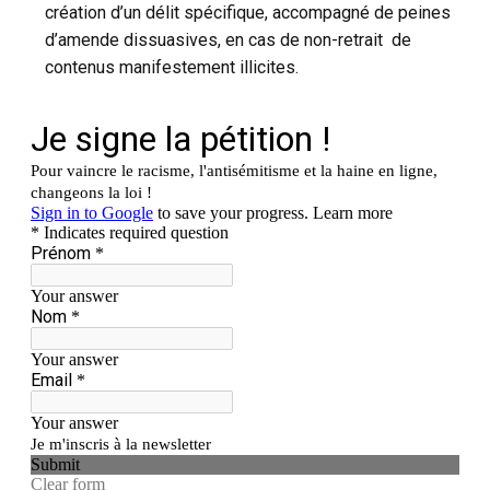
création d’un délit spécifique, accompagné de peines
d’amende dissuasives, en cas de non-retrait de
contenus manifestement illicites.