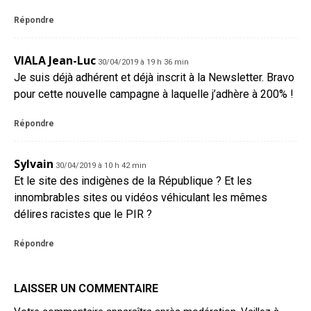
Répondre
VIALA Jean-Luc
30/04/2019 à 19 h 36 min
Je suis déjà adhérent et déjà inscrit à la Newsletter. Bravo
pour cette nouvelle campagne à laquelle j’adhère à 200% !
Répondre
Sylvain
30/04/2019 à 10 h 42 min
Et le site des indigènes de la République ? Et les
innombrables sites ou vidéos véhiculant les mêmes
délires racistes que le PIR ?
Répondre
LAISSER UN COMMENTAIRE