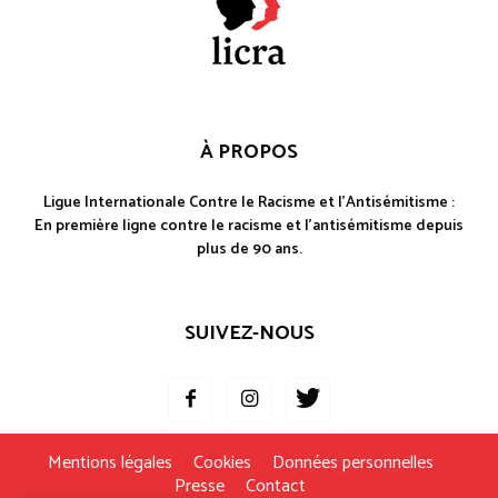
À PROPOS
Ligue Internationale Contre le Racisme et l'Antisémitisme :
En première ligne contre le racisme et l'antisémitisme depuis
plus de 90 ans.
SUIVEZ-NOUS
Mentions légales
Cookies
Données personnelles
Presse
Contact