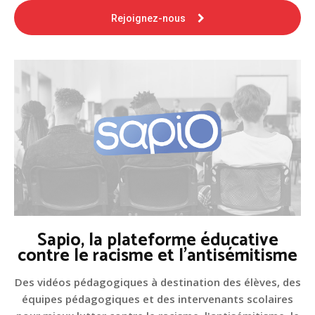
Rejoignez-nous
Sapio, la plateforme éducative
contre le racisme et l'antisémitisme
Des vidéos pédagogiques à destination des élèves, des
équipes pédagogiques et des intervenants scolaires