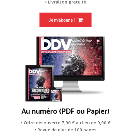
• Livraison gratuite
Je m'abonne !
Au numéro (PDF ou Papier)
• Offre découverte 7,90 € au lieu de 9,90 €
• Revue de plus de 100 pages