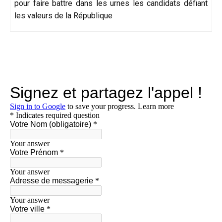
pour faire battre dans les urnes les candidats défiant
les valeurs de la République