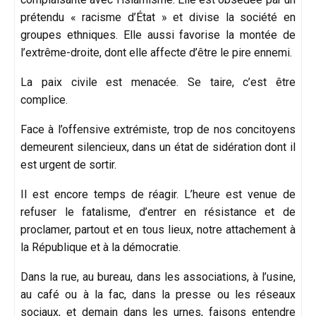
prétendu « racisme d’État » et divise la société en
groupes ethniques. Elle aussi favorise la montée de
l’extrême-droite, dont elle affecte d’être le pire ennemi.
La paix civile est menacée. Se taire, c’est être
complice.
Face à l’offensive extrémiste, trop de nos concitoyens
demeurent silencieux, dans un état de sidération dont il
est urgent de sortir.
Il est encore temps de réagir. L’heure est venue de
refuser le fatalisme, d’entrer en résistance et de
proclamer, partout et en tous lieux, notre attachement à
la République et à la démocratie.
Dans la rue, au bureau, dans les associations, à l’usine,
au café ou à la fac, dans la presse ou les réseaux
sociaux, et demain dans les urnes, faisons entendre