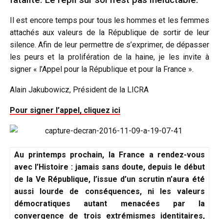
Il est encore temps pour tous les hommes et les femmes
attachés aux valeurs de la République de sortir de leur
silence. Afin de leur permettre de s’exprimer, de dépasser
les peurs et la prolifération de la haine, je les invite à
signer « l’Appel pour la République et pour la France ».
Alain Jakubowicz, Président de la LICRA
Pour signer l’appel, cliquez ici
Au printemps prochain, la France a rendez-vous
avec l’Histoire : jamais sans doute, depuis le début
de la Ve République, l’issue d’un scrutin n’aura été
aussi lourde de conséquences, ni les valeurs
démocratiques autant menacées par la
convergence de trois extrémismes identitaires,