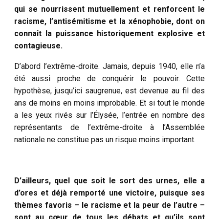
qui se nourrissent mutuellement et renforcent le
racisme, l’antisémitisme et la xénophobie, dont on
connaît la puissance historiquement explosive et
contagieuse.
D’abord l’extrême-droite. Jamais, depuis 1940, elle n’a
été aussi proche de conquérir le pouvoir. Cette
hypothèse, jusqu’ici saugrenue, est devenue au fil des
ans de moins en moins improbable. Et si tout le monde
a les yeux rivés sur l’Élysée, l’entrée en nombre des
représentants de l’extrême-droite à l’Assemblée
nationale ne constitue pas un risque moins important.
D’ailleurs, quel que soit le sort des urnes, elle a
d’ores et déjà remporté une victoire, puisque ses
thèmes favoris – le racisme et la peur de l’autre –
sont au cœur de tous les débats et qu’ils sont