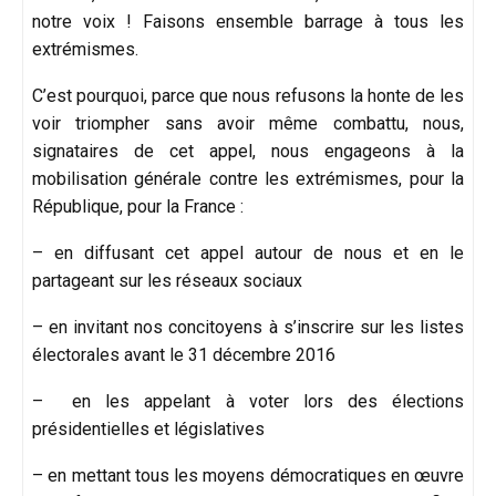
notre voix ! Faisons ensemble barrage à tous les
extrémismes.
C’est pourquoi, parce que nous refusons la honte de les
voir triompher sans avoir même combattu, nous,
signataires de cet appel, nous engageons à la
mobilisation générale contre les extrémismes, pour la
République, pour la France :
– en diffusant cet appel autour de nous et en le
partageant sur les réseaux sociaux
– en invitant nos concitoyens à s’inscrire sur les listes
électorales avant le 31 décembre 2016
– en les appelant à voter lors des élections
présidentielles et législatives
– en mettant tous les moyens démocratiques en œuvre