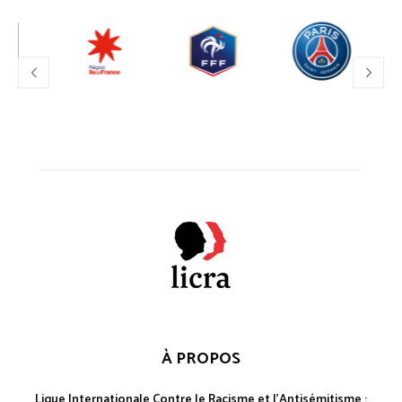
À PROPOS
Ligue Internationale Contre le Racisme et l'Antisémitisme :