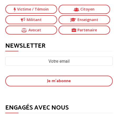
Victime
/ Témoin
Citoyen
Militant
Enseignant
Avocat
Partenaire
NEWSLETTER
ENGAGÉS AVEC NOUS