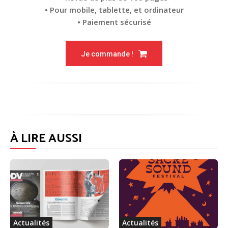
• Pour mobile, tablette, et ordinateur
• Paiement sécurisé
Je commande !
À LIRE AUSSI
Actualités
Actualités