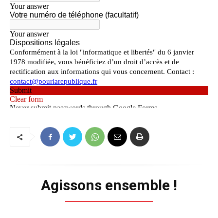
Agissons ensemble !