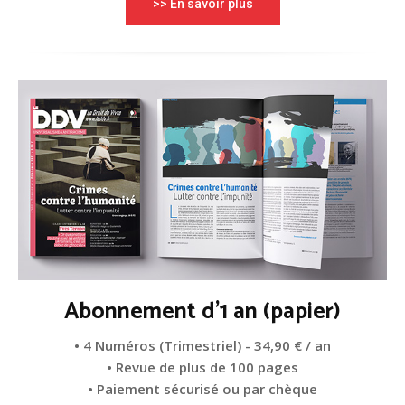
>> En savoir plus
Abonnement d'1 an (papier)
• 4 Numéros (Trimestriel) - 34,90 € / an
• Revue de plus de 100 pages
• Paiement sécurisé ou par chèque