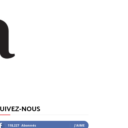
SUIVEZ-NOUS
118,227
Abonnés
J'AIME