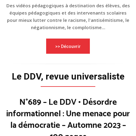
Des vidéos pédagogiques à destination des élèves, des
équipes pédagogiques et des intervenants scolaires
pour mieux lutter contre le racisme, l'antisémitisme, le
négationnisme, le complotisme...
>> Découvrir
Le DDV, revue universaliste
N°689 – Le DDV • Désordre
informationnel : Une menace pour
la démocratie – Automne 2023 –