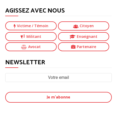
AGISSEZ AVEC NOUS
Victime
/ Témoin
Citoyen
Militant
Enseignant
Avocat
Partenaire
NEWSLETTER