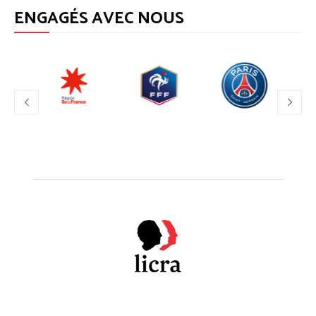
ENGAGÉS AVEC NOUS