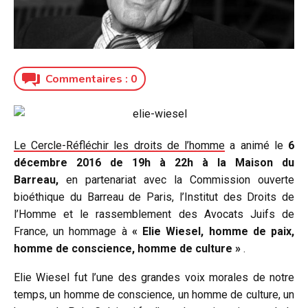
Commentaires :
0
Le Cercle-Réfléchir les droits de l’homme
a animé le
6
décembre 2016 de 19h à 22h à la Maison du
Barreau,
en partenariat avec la Commission ouverte
bioéthique du Barreau de Paris, l’Institut des Droits de
l’Homme et le rassemblement des Avocats Juifs de
France, un hommage à
« Elie Wiesel, homme de paix,
homme de conscience, homme de culture »
.
Elie Wiesel fut l’une des grandes voix morales de notre
temps, un homme de conscience, un homme de culture, un