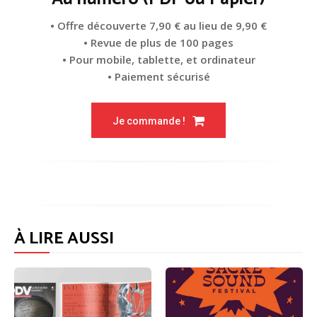
• Offre découverte 7,90 € au lieu de 9,90 €
• Revue de plus de 100 pages
• Pour mobile, tablette, et ordinateur
• Paiement sécurisé
Je commande !
À LIRE AUSSI