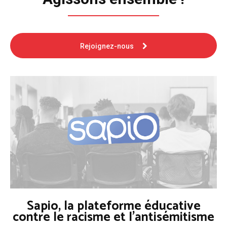
Rejoignez-nous
Sapio, la plateforme éducative
contre le racisme et l'antisémitisme