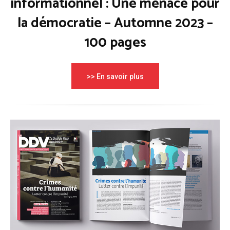
informationnel : Une menace pour
la démocratie – Automne 2023 –
100 pages
>> En savoir plus