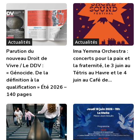
Actualités
Actualités
Parution du
Ima Yemma Orchestra :
nouveau Droit de
concerts pour la paix et
Vivre / Le DDV :
la fraternité, le 3 juin au
« Génocide. De la
Tétris au Havre et le 4
définition à la
juin au Café de...
qualification » Été 2026 –
140 pages