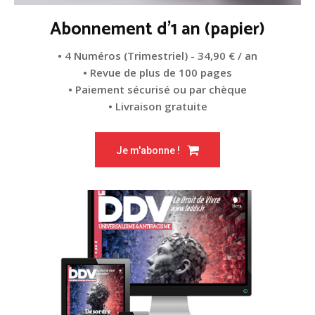
Abonnement d'1 an (papier)
• 4 Numéros (Trimestriel) - 34,90 € / an
• Revue de plus de 100 pages
• Paiement sécurisé ou par chèque
• Livraison gratuite
Je m'abonne !