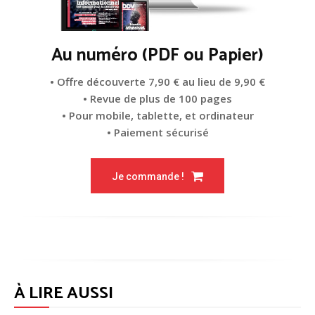
Au numéro (PDF ou Papier)
• Offre découverte 7,90 € au lieu de 9,90 €
• Revue de plus de 100 pages
• Pour mobile, tablette, et ordinateur
• Paiement sécurisé
Je commande !
À LIRE AUSSI