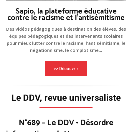
Sapio, la plateforme éducative
contre le racisme et l'antisémitisme
Des vidéos pédagogiques à destination des élèves, des
équipes pédagogiques et des intervenants scolaires
pour mieux lutter contre le racisme, l'antisémitisme, le
négationnisme, le complotisme...
>> Découvrir
Le DDV, revue universaliste
N°689 – Le DDV • Désordre