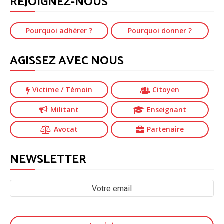
REJOIGNEZ-NOUS
Pourquoi adhérer ?
Pourquoi donner ?
AGISSEZ AVEC NOUS
Victime
/ Témoin
Citoyen
Militant
Enseignant
Avocat
Partenaire
NEWSLETTER