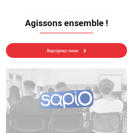
Agissons ensemble !
Rejoignez-nous