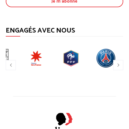
ENGAGÉS AVEC NOUS