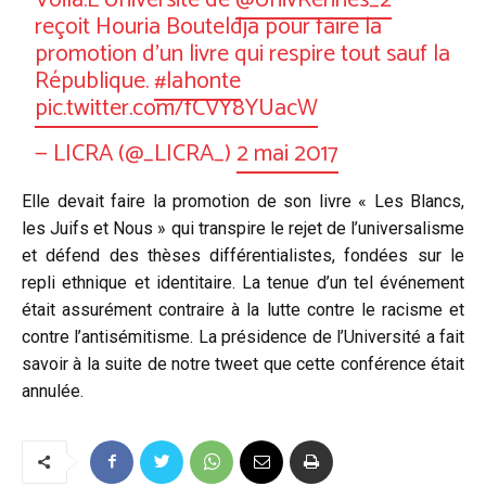
reçoit Houria Bouteldja pour faire la
promotion d’un livre qui respire tout sauf la
République.
#lahonte
pic.twitter.com/fCVY8YUacW
— LICRA (@_LICRA_)
2 mai 2017
Elle devait faire la promotion de son livre « Les Blancs,
les Juifs et Nous » qui transpire le rejet de l’universalisme
et défend des thèses différentialistes, fondées sur le
repli ethnique et identitaire. La tenue d’un tel événement
était assurément contraire à la lutte contre le racisme et
contre l’antisémitisme. La présidence de l’Université a fait
savoir à la suite de notre tweet que cette conférence était
annulée.