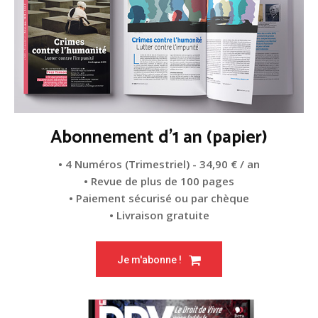
Abonnement d'1 an (papier)
• 4 Numéros (Trimestriel) - 34,90 € / an
• Revue de plus de 100 pages
• Paiement sécurisé ou par chèque
• Livraison gratuite
Je m'abonne !