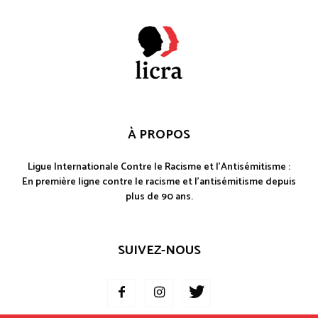
À PROPOS
Ligue Internationale Contre le Racisme et l'Antisémitisme :
En première ligne contre le racisme et l'antisémitisme depuis
plus de 90 ans.
SUIVEZ-NOUS