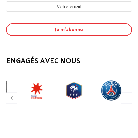
ENGAGÉS AVEC NOUS