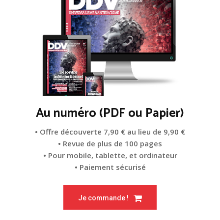
Au numéro (PDF ou Papier)
• Offre découverte 7,90 € au lieu de 9,90 €
• Revue de plus de 100 pages
• Pour mobile, tablette, et ordinateur
• Paiement sécurisé
Je commande !