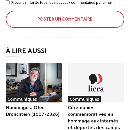
Site
Prévenez-moi de tous les nouveaux commentaires par e-mail.
:
À LIRE AUSSI
Communiqués
Communiqués
Hommage à Ofer
Cérémonies
Bronchtein (1957-2026)
commémoratives en
hommage aux internés
et déportés des camps