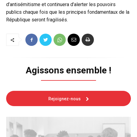
d’antisémitisme et continuera d’alerter les pouvoirs
publics chaque fois que les principes fondamentaux de la
République seront fragilisés.
Agissons ensemble !
Rejoignez-nous