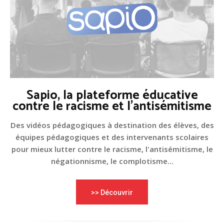
Sapio, la plateforme éducative
contre le racisme et l'antisémitisme
Des vidéos pédagogiques à destination des élèves, des
équipes pédagogiques et des intervenants scolaires
pour mieux lutter contre le racisme, l'antisémitisme, le
négationnisme, le complotisme...
>> Découvrir