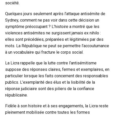
société.
Quelques jours seulement après l’attaque antisémite de
Sydney, comment ne pas voir dans cette décision un
symptôme préoccupant ? L’histoire a montré que les
violences antisémites ne surgissent jamais ex nihilo :
elles sont précédées, préparées et légitimées par des
mots. La République ne peut se permettre l’accoutumance
à un vocabulaire qui fracture le corps social.
La Licra rappelle que la lutte contre l’antisémitisme
suppose des réponses claires, fermes et exemplaires, en
particulier lorsque les faits concernent des responsables
publics. L’exemplarité des élus et la lisibilité de la
réponse judiciaire sont des piliers de la confiance
républicaine.
Fidèle à son histoire et à ses engagements, la Licra reste
pleinement mobilisée contre toutes les formes