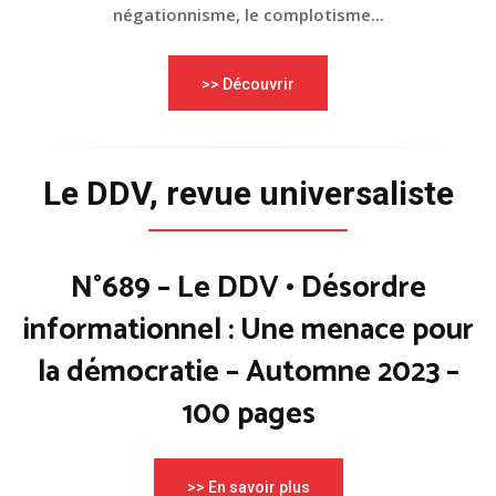
négationnisme, le complotisme...
>> Découvrir
Le DDV, revue universaliste
N°689 – Le DDV • Désordre
informationnel : Une menace pour
la démocratie – Automne 2023 –
100 pages
>> En savoir plus