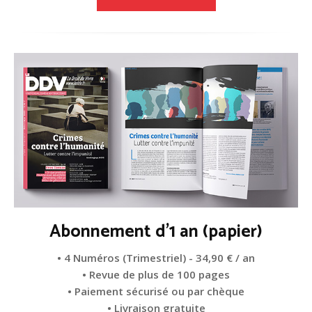
Abonnement d'1 an (papier)
• 4 Numéros (Trimestriel) - 34,90 € / an
• Revue de plus de 100 pages
• Paiement sécurisé ou par chèque
• Livraison gratuite