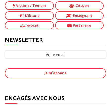
Victime
/ Témoin
Citoyen
Militant
Enseignant
Avocat
Partenaire
NEWSLETTER
ENGAGÉS AVEC NOUS