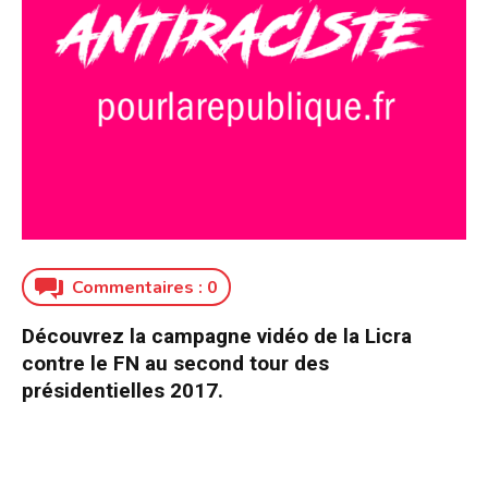
Commentaires :
0
Découvrez la campagne vidéo de la Licra
contre le FN au second tour des
présidentielles 2017.