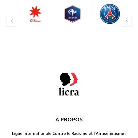
À PROPOS
Ligue Internationale Contre le Racisme et l'Antisémitisme :