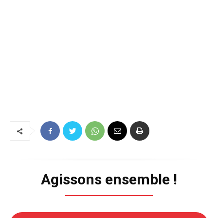
Agissons ensemble !