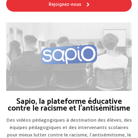
Rejoignez-nous
Sapio, la plateforme éducative
contre le racisme et l'antisémitisme
Des vidéos pédagogiques à destination des élèves, des
équipes pédagogiques et des intervenants scolaires
pour mieux lutter contre le racisme, l'antisémitisme, le