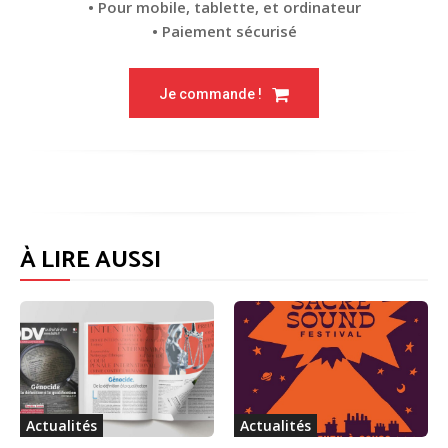
• Pour mobile, tablette, et ordinateur
• Paiement sécurisé
Je commande !
À LIRE AUSSI
Actualités
Actualités