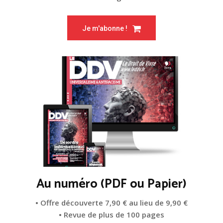
Je m'abonne !
Au numéro (PDF ou Papier)
• Offre découverte 7,90 € au lieu de 9,90 €
• Revue de plus de 100 pages