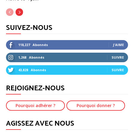
SUIVEZ-NOUS
118,227
Abonnés
J'AIME
1,268
Abonnés
SUIVRE
43,828
Abonnés
SUIVRE
REJOIGNEZ-NOUS
Pourquoi adhérer ?
Pourquoi donner ?
AGISSEZ AVEC NOUS