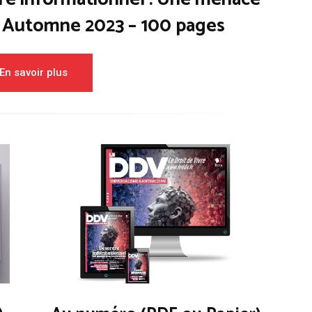
– Automne 2023 – 100 pages
En savoir plus