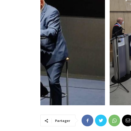
Partager