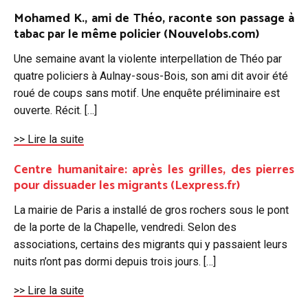
Mohamed K., ami de Théo, raconte son passage à
tabac par le même policier (Nouvelobs.com)
Une semaine avant la violente interpellation de Théo par
quatre policiers à Aulnay-sous-Bois, son ami dit avoir été
roué de coups sans motif. Une enquête préliminaire est
ouverte. Récit.
[…]
>> Lire la suite
Centre humanitaire: après les grilles, des pierres
pour dissuader les migrants (Lexpress.fr)
La mairie de Paris a installé de gros rochers sous le pont
de la porte de la Chapelle, vendredi. Selon des
associations, certains des migrants qui y passaient leurs
nuits n’ont pas dormi depuis trois jours.
[…]
>> Lire la suite