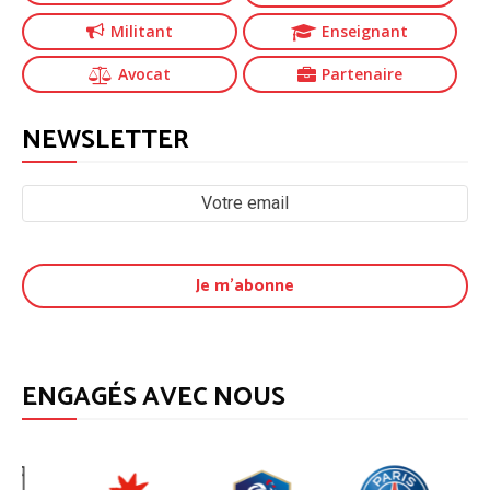
Militant
Enseignant
Avocat
Partenaire
NEWSLETTER
ENGAGÉS AVEC NOUS