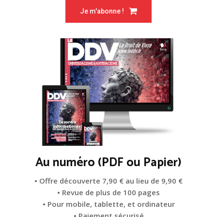
Je m'abonne !
Au numéro (PDF ou Papier)
• Offre découverte 7,90 € au lieu de 9,90 €
• Revue de plus de 100 pages
• Pour mobile, tablette, et ordinateur
• Paiement sécurisé