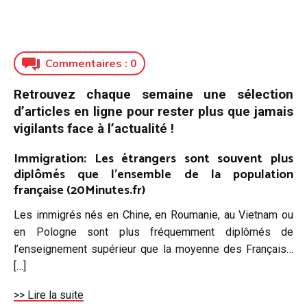
Commentaires :
0
Retrouvez chaque semaine une sélection
d’articles en ligne pour rester plus que jamais
vigilants face à l’actualité !
Immigration: Les étrangers sont souvent plus
diplômés que l’ensemble de la population
française (20Minutes.fr)
Les immigrés nés en Chine, en Roumanie, au Vietnam ou
en Pologne sont plus fréquemment diplômés de
l’enseignement supérieur que la moyenne des Français…
[…]
>> Lire la suite