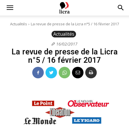
Licra
Actualités
La revue de presse de la Licra n°5 / 16 février 2017
Actualités
–
16/02/2017
La revue de presse de la Licra
Antiraciste
n°5 / 16 février 2017
depuis
1927