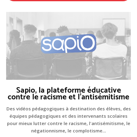
Sapio, la plateforme éducative
contre le racisme et l'antisémitisme
Des vidéos pédagogiques à destination des élèves, des
équipes pédagogiques et des intervenants scolaires
pour mieux lutter contre le racisme, l'antisémitisme, le
négationnisme, le complotisme...