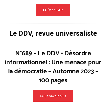
>> Découvrir
Le DDV, revue universaliste
N°689 – Le DDV • Désordre
informationnel : Une menace pour
la démocratie – Automne 2023 –
100 pages
>> En savoir plus