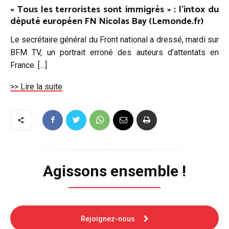
« Tous les terroristes sont immigrés » : l’intox du
député européen FN Nicolas Bay (Lemonde.fr)
Le secrétaire général du Front national a dressé, mardi sur
BFM TV, un portrait erroné des auteurs d’attentats en
France. […]
>> Lire la suite
Agissons ensemble !
Rejoignez-nous