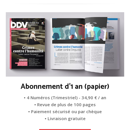
Abonnement d'1 an (papier)
• 4 Numéros (Trimestriel) - 34,90 € / an
• Revue de plus de 100 pages
• Paiement sécurisé ou par chèque
• Livraison gratuite