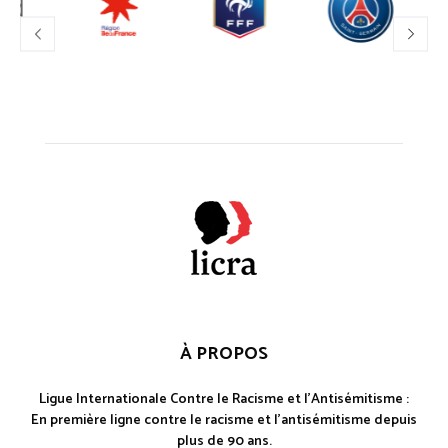
À PROPOS
Ligue Internationale Contre le Racisme et l'Antisémitisme :
En première ligne contre le racisme et l'antisémitisme depuis
plus de 90 ans.