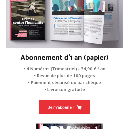
Abonnement d'1 an (papier)
• 4 Numéros (Trimestriel) - 34,90 € / an
• Revue de plus de 100 pages
• Paiement sécurisé ou par chèque
• Livraison gratuite
Je m'abonne !