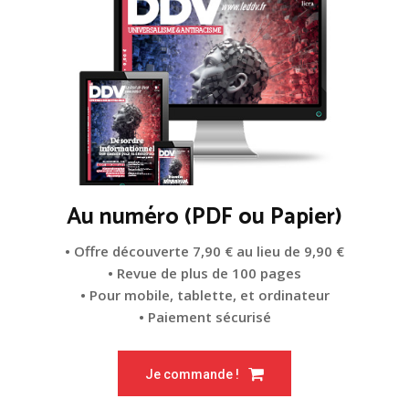
Au numéro (PDF ou Papier)
• Offre découverte 7,90 € au lieu de 9,90 €
• Revue de plus de 100 pages
• Pour mobile, tablette, et ordinateur
• Paiement sécurisé
Je commande !