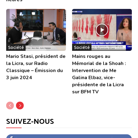
Société
Société
Mario Stasi, président de
Mains rouges au
la Licra, sur Radio
Mémorial de la Shoah :
Classique – Émission du
Intervention de Me
3 juin 2024
Galina Elbaz, vice-
présidente de la Licra
sur BFM TV
SUIVEZ-NOUS