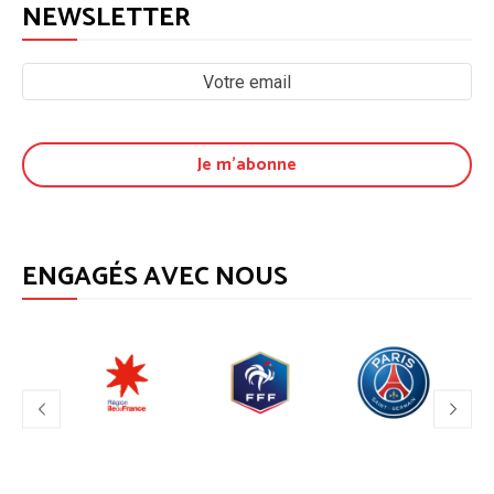
NEWSLETTER
ENGAGÉS AVEC NOUS