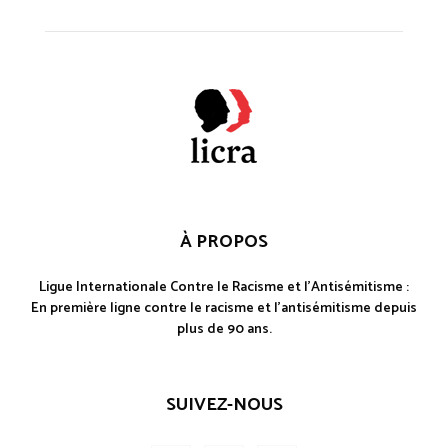
À PROPOS
Ligue Internationale Contre le Racisme et l'Antisémitisme :
En première ligne contre le racisme et l'antisémitisme depuis
plus de 90 ans.
SUIVEZ-NOUS