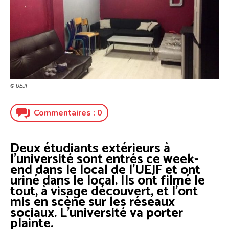
© UEJF
Commentaires :
0
Deux étudiants extérieurs à
l’université sont entrés ce week-
end dans le local de l’UEJF et ont
uriné dans le local. Ils ont filmé le
tout, à visage découvert, et l’ont
mis en scène sur les réseaux
sociaux. L’université va porter
plainte.