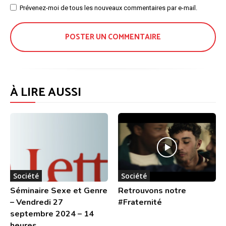
Site
Prévenez-moi de tous les nouveaux commentaires par e-mail.
:
À LIRE AUSSI
Société
Société
Séminaire Sexe et Genre
Retrouvons notre
– Vendredi 27
#Fraternité
septembre 2024 – 14
heures