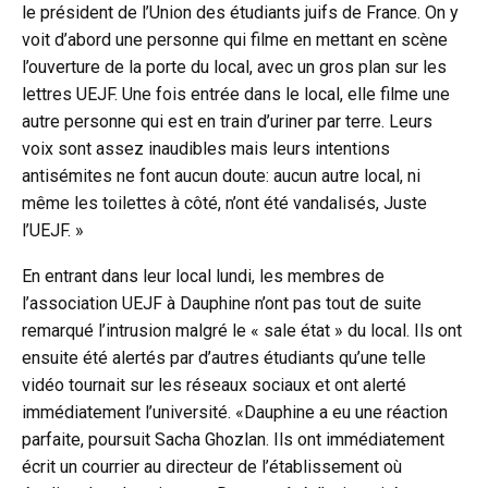
le président de l’Union des étudiants juifs de France. On y
voit d’abord une personne qui filme en mettant en scène
l’ouverture de la porte du local, avec un gros plan sur les
lettres UEJF. Une fois entrée dans le local, elle filme une
autre personne qui est en train d’uriner par terre. Leurs
voix sont assez inaudibles mais leurs intentions
antisémites ne font aucun doute: aucun autre local, ni
même les toilettes à côté, n’ont été vandalisés, Juste
l’UEJF. »
En entrant dans leur local lundi, les membres de
l’association UEJF à Dauphine n’ont pas tout de suite
remarqué l’intrusion malgré le « sale état » du local. Ils ont
ensuite été alertés par d’autres étudiants qu’une telle
vidéo tournait sur les réseaux sociaux et ont alerté
immédiatement l’université. «Dauphine a eu une réaction
parfaite, poursuit Sacha Ghozlan. Ils ont immédiatement
écrit un courrier au directeur de l’établissement où