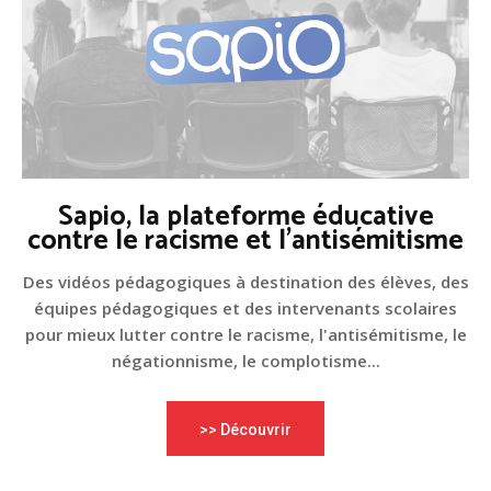
Sapio, la plateforme éducative
contre le racisme et l'antisémitisme
Des vidéos pédagogiques à destination des élèves, des
équipes pédagogiques et des intervenants scolaires
pour mieux lutter contre le racisme, l'antisémitisme, le
négationnisme, le complotisme...
>> Découvrir