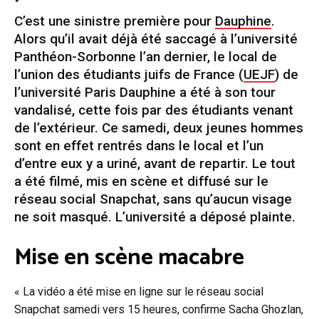
C’est une sinistre première pour
Dauphine
.
Alors qu’il avait déjà été saccagé à l’université
Panthéon-Sorbonne l’an dernier, le local de
l’union des étudiants juifs de France (
UEJF
) de
l’université Paris Dauphine a été à son tour
vandalisé, cette fois par des étudiants venant
de l’extérieur. Ce samedi, deux jeunes hommes
sont en effet rentrés dans le local et l’un
d’entre eux y a uriné, avant de repartir. Le tout
a été filmé, mis en scène et diffusé sur le
réseau social Snapchat, sans qu’aucun visage
ne soit masqué. L’université a déposé plainte.
Mise en scène macabre
« La vidéo a été mise en ligne sur le réseau social
Snapchat samedi vers 15 heures, confirme Sacha Ghozlan,