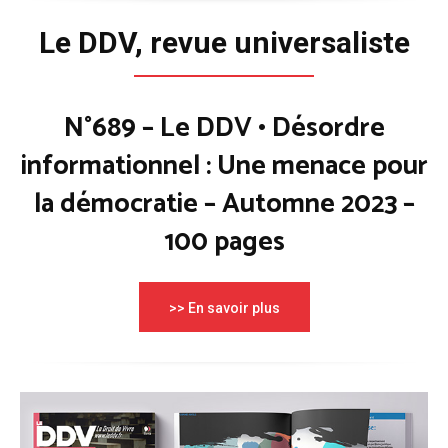
Le DDV, revue universaliste
N°689 – Le DDV • Désordre
informationnel : Une menace pour
la démocratie – Automne 2023 –
100 pages
>> En savoir plus