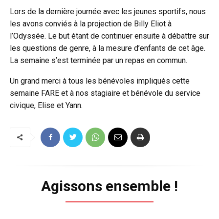
Lors de la dernière journée avec les jeunes sportifs, nous
les avons conviés à la projection de Billy Eliot à
l’Odyssée. Le but étant de continuer ensuite à débattre sur
les questions de genre, à la mesure d’enfants de cet âge.
La semaine s’est terminée par un repas en commun.
Un grand merci à tous les bénévoles impliqués cette
semaine FARE et à nos stagiaire et bénévole du service
civique, Elise et Yann.
Agissons ensemble !