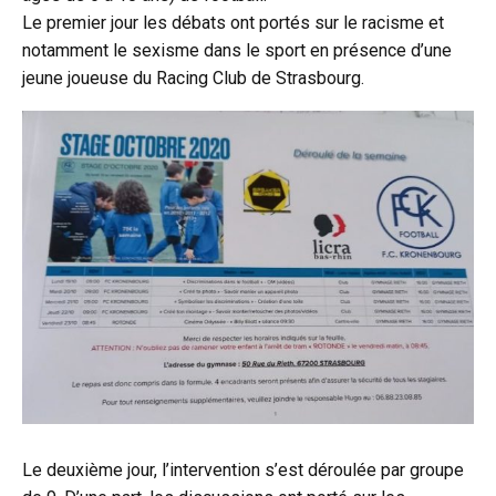
Le premier jour les débats ont portés sur le racisme et
notamment le sexisme dans le sport en présence d’une
jeune joueuse du Racing Club de Strasbourg.
Le deuxième jour, l’intervention s’est déroulée par groupe