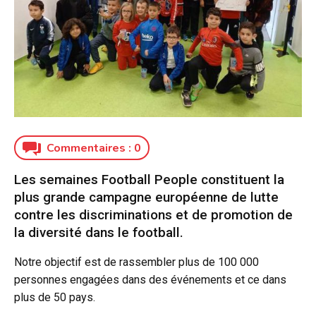
Commentaires :
0
Les semaines Football People constituent la
plus grande campagne européenne de lutte
contre les discriminations et de promotion de
la diversité dans le football.
Notre objectif est de rassembler plus de 100 000
personnes engagées dans des événements et ce dans
plus de 50 pays.