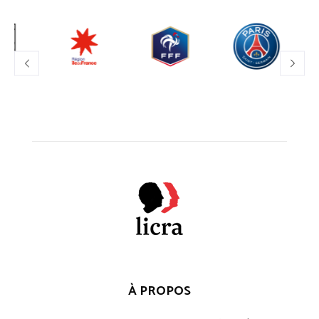
À PROPOS