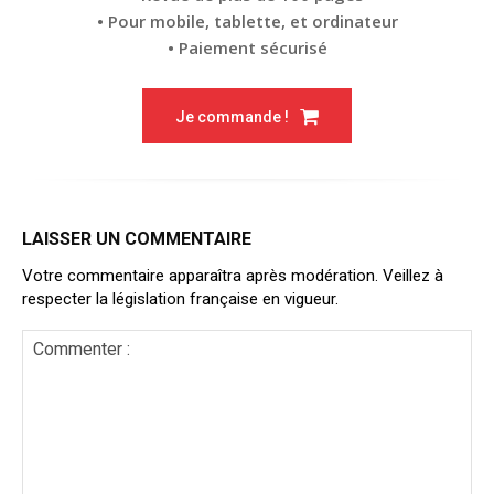
• Pour mobile, tablette, et ordinateur
• Paiement sécurisé
Je commande !
LAISSER UN COMMENTAIRE
Votre commentaire apparaîtra après modération. Veillez à
respecter la législation française en vigueur.