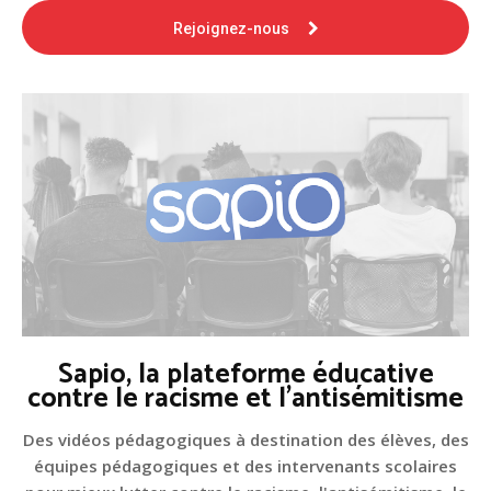
Rejoignez-nous
Sapio, la plateforme éducative
contre le racisme et l'antisémitisme
Des vidéos pédagogiques à destination des élèves, des
équipes pédagogiques et des intervenants scolaires