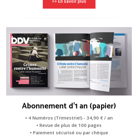
>> En savoir plus
Abonnement d'1 an (papier)
• 4 Numéros (Trimestriel) - 34,90 € / an
• Revue de plus de 100 pages
• Paiement sécurisé ou par chèque