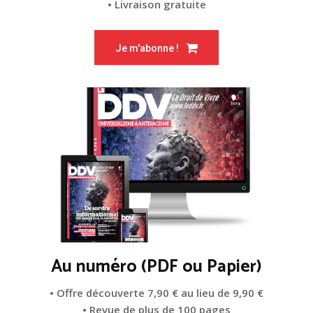
• Livraison gratuite
Je m'abonne !
Au numéro (PDF ou Papier)
• Offre découverte 7,90 € au lieu de 9,90 €
• Revue de plus de 100 pages