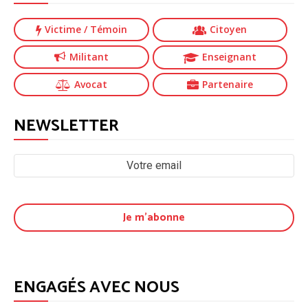
Victime
/ Témoin
Citoyen
Militant
Enseignant
Avocat
Partenaire
NEWSLETTER
ENGAGÉS AVEC NOUS