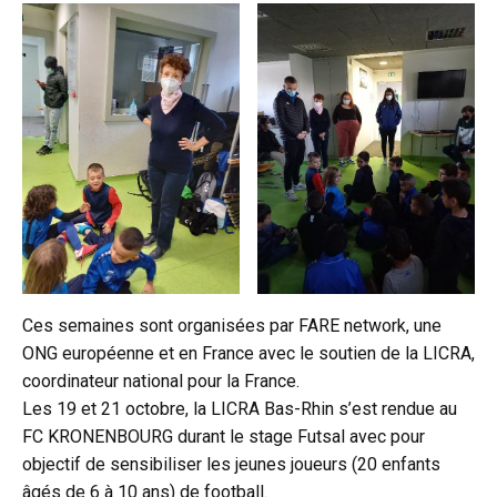
Ces semaines sont organisées par FARE network, une
ONG européenne et en France avec le soutien de la LICRA,
coordinateur national pour la France.
Les 19 et 21 octobre, la LICRA Bas-Rhin s’est rendue au
FC KRONENBOURG durant le stage Futsal avec pour
objectif de sensibiliser les jeunes joueurs (20 enfants
âgés de 6 à 10 ans) de football.