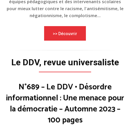
équipes pédagogiques et des intervenants scolaires
pour mieux lutter contre le racisme, l'antisémitisme, le
négationnisme, le complotisme...
>> Découvrir
Le DDV, revue universaliste
N°689 – Le DDV • Désordre
informationnel : Une menace pour
la démocratie – Automne 2023 –
100 pages