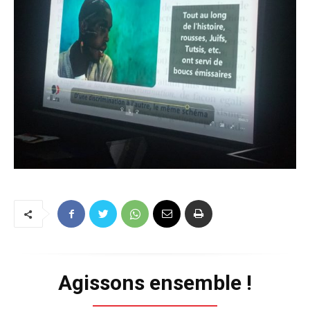
Agissons ensemble !