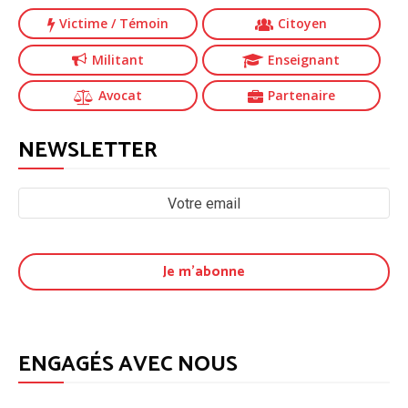
Victime
/ Témoin
Citoyen
Militant
Enseignant
Avocat
Partenaire
NEWSLETTER
ENGAGÉS AVEC NOUS