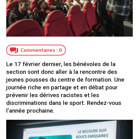
Commentaires :
0
Le 17 février dernier, les bénévoles de la
section sont donc aller à la rencontre des
jeunes pousses du centre de formation. Une
journée riche en partage et en débat pour
prévenir les dérives racistes et les
discriminations dans le sport. Rendez-vous
l’année prochaine.