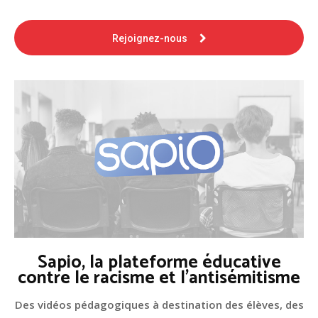
Rejoignez-nous
Sapio, la plateforme éducative
contre le racisme et l'antisémitisme
Des vidéos pédagogiques à destination des élèves, des