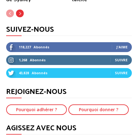
SUIVEZ-NOUS
118,227
Abonnés
J'AIME
1,268
Abonnés
SUIVRE
43,828
Abonnés
SUIVRE
REJOIGNEZ-NOUS
Pourquoi adhérer ?
Pourquoi donner ?
AGISSEZ AVEC NOUS