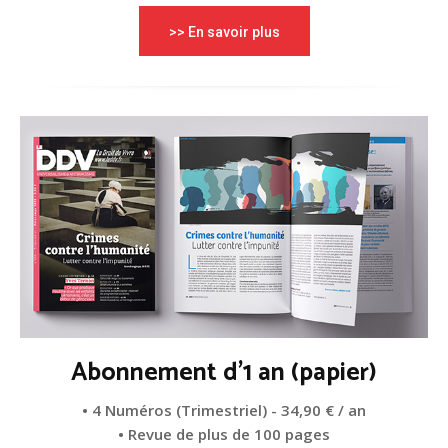
>> En savoir plus
Abonnement d'1 an (papier)
• 4 Numéros (Trimestriel) - 34,90 € / an
• Revue de plus de 100 pages