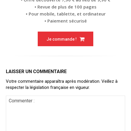
• Revue de plus de 100 pages
• Pour mobile, tablette, et ordinateur
• Paiement sécurisé
Je commande !
LAISSER UN COMMENTAIRE
Votre commentaire apparaîtra après modération. Veillez à
respecter la législation française en vigueur.