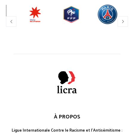
À PROPOS
Ligue Internationale Contre le Racisme et l'Antisémitisme :