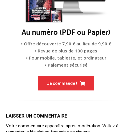
Au numéro (PDF ou Papier)
• Offre découverte 7,90 € au lieu de 9,90 €
• Revue de plus de 100 pages
• Pour mobile, tablette, et ordinateur
• Paiement sécurisé
Je commande !
LAISSER UN COMMENTAIRE
Votre commentaire apparaîtra après modération. Veillez à