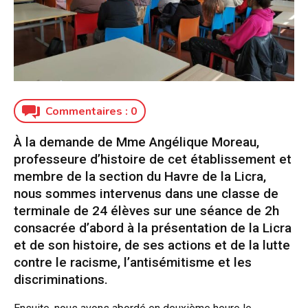
Commentaires :
0
À la demande de Mme Angélique Moreau,
professeure d’histoire de cet établissement et
membre de la section du Havre de la Licra,
nous sommes intervenus dans une classe de
terminale de 24 élèves sur une séance de 2h
consacrée d’abord à la présentation de la Licra
et de son histoire, de ses actions et de la lutte
contre le racisme, l’antisémitisme et les
discriminations.