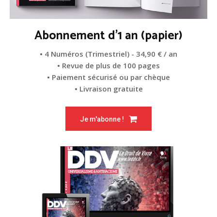
Abonnement d'1 an (papier)
• 4 Numéros (Trimestriel) - 34,90 € / an
• Revue de plus de 100 pages
• Paiement sécurisé ou par chèque
• Livraison gratuite
Je m'abonne !