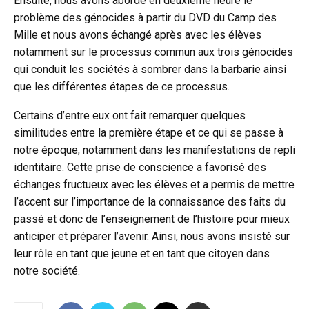
Ensuite, nous avons abordé en deuxième heure le
problème des génocides à partir du DVD du Camp des
Mille et nous avons échangé après avec les élèves
notamment sur le processus commun aux trois génocides
qui conduit les sociétés à sombrer dans la barbarie ainsi
que les différentes étapes de ce processus.
Certains d’entre eux ont fait remarquer quelques
similitudes entre la première étape et ce qui se passe à
notre époque, notamment dans les manifestations de repli
identitaire. Cette prise de conscience a favorisé des
échanges fructueux avec les élèves et a permis de mettre
l’accent sur l’importance de la connaissance des faits du
passé et donc de l’enseignement de l’histoire pour mieux
anticiper et préparer l’avenir. Ainsi, nous avons insisté sur
leur rôle en tant que jeune et en tant que citoyen dans
notre société.