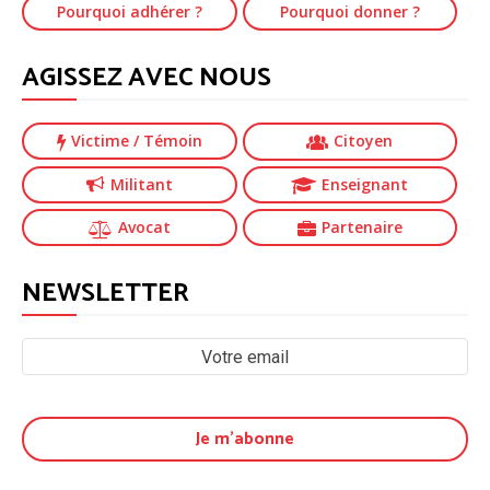
Pourquoi adhérer ?
Pourquoi donner ?
AGISSEZ AVEC NOUS
Victime
/ Témoin
Citoyen
Militant
Enseignant
Avocat
Partenaire
NEWSLETTER