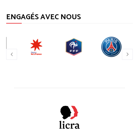
ENGAGÉS AVEC NOUS