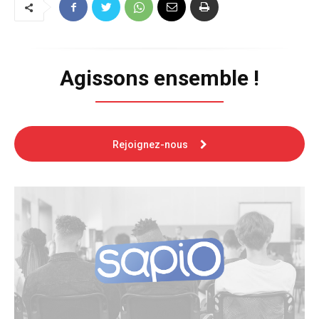
Agissons ensemble !
Rejoignez-nous