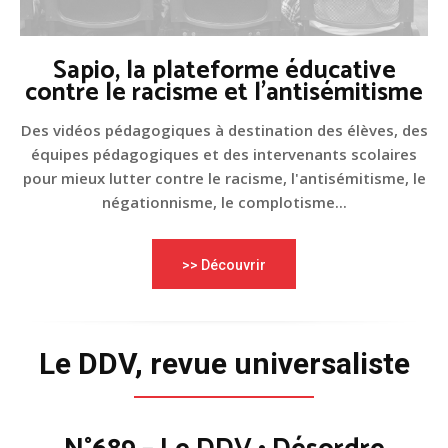
Sapio, la plateforme éducative
contre le racisme et l'antisémitisme
Des vidéos pédagogiques à destination des élèves, des
équipes pédagogiques et des intervenants scolaires
pour mieux lutter contre le racisme, l'antisémitisme, le
négationnisme, le complotisme...
>> Découvrir
Le DDV, revue universaliste