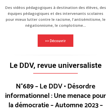
Des vidéos pédagogiques à destination des élèves, des
équipes pédagogiques et des intervenants scolaires
pour mieux lutter contre le racisme, l'antisémitisme, le
négationnisme, le complotisme...
>> Découvrir
Le DDV, revue universaliste
N°689 – Le DDV • Désordre
informationnel : Une menace pour
la démocratie – Automne 2023 –