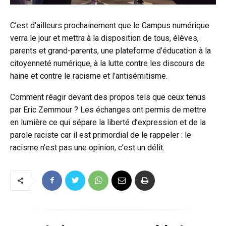
C’est d’ailleurs prochainement que le Campus numérique
verra le jour et mettra à la disposition de tous, élèves,
parents et grand-parents, une plateforme d’éducation à la
citoyenneté numérique, à la lutte contre les discours de
haine et contre le racisme et l’antisémitisme.
Comment réagir devant des propos tels que ceux tenus
par Eric Zemmour ? Les échanges ont permis de mettre
en lumière ce qui sépare la liberté d’expression et de la
parole raciste car il est primordial de le rappeler : le
racisme n’est pas une opinion, c’est un délit.