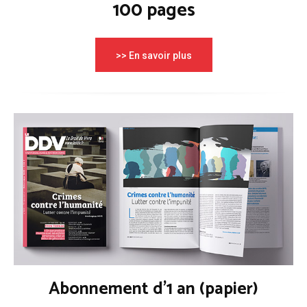
100 pages
>> En savoir plus
Abonnement d'1 an (papier)