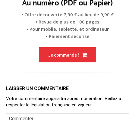
Au numéro (PDF ou Papier)
• Offre découverte 7,90 € au lieu de 9,90 €
• Revue de plus de 100 pages
• Pour mobile, tablette, et ordinateur
• Paiement sécurisé
Je commande !
LAISSER UN COMMENTAIRE
Votre commentaire apparaîtra après modération. Veillez à
respecter la législation française en vigueur.