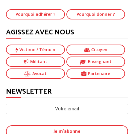
Pourquoi adhérer ?
Pourquoi donner ?
AGISSEZ AVEC NOUS
Victime
/ Témoin
Citoyen
Militant
Enseignant
Avocat
Partenaire
NEWSLETTER