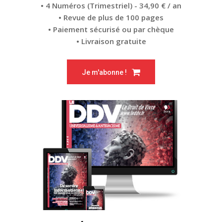
• 4 Numéros (Trimestriel) - 34,90 € / an
• Revue de plus de 100 pages
• Paiement sécurisé ou par chèque
• Livraison gratuite
Je m'abonne !