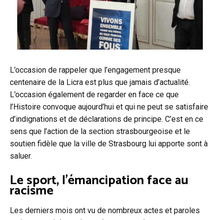
L’occasion de rappeler que l’engagement presque
centenaire de la Licra est plus que jamais d’actualité.
L’occasion également de regarder en face ce que
l’Histoire convoque aujourd’hui et qui ne peut se satisfaire
d’indignations et de déclarations de principe. C’est en ce
sens que l’action de la section strasbourgeoise et le
soutien fidèle que la ville de Strasbourg lui apporte sont à
saluer.
Le sport, l’émancipation face au
racisme
Les derniers mois ont vu de nombreux actes et paroles