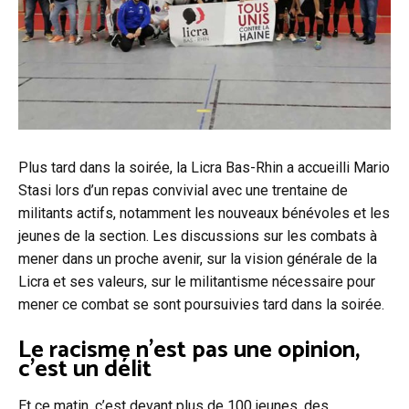
Plus tard dans la soirée, la Licra Bas-Rhin a accueilli Mario
Stasi lors d’un repas convivial avec une trentaine de
militants actifs, notamment les nouveaux bénévoles et les
jeunes de la section. Les discussions sur les combats à
mener dans un proche avenir, sur la vision générale de la
Licra et ses valeurs, sur le militantisme nécessaire pour
mener ce combat se sont poursuivies tard dans la soirée.
Le racisme n’est pas une opinion,
c’est un délit
Et ce matin, c’est devant plus de 100 jeunes, des