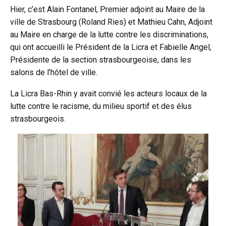
Hier, c’est Alain Fontanel, Premier adjoint au Maire de la
ville de Strasbourg (Roland Ries) et Mathieu Cahn, Adjoint
au Maire en charge de la lutte contre les discriminations,
qui ont accueilli le Président de la Licra et Fabielle Angel,
Présidente de la section strasbourgeoise, dans les
salons de l’hôtel de ville.
La Licra Bas-Rhin y avait convié les acteurs locaux de la
lutte contre le racisme, du milieu sportif et des élus
strasbourgeois.