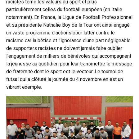
racistes ternir les valeurs du sport et plus
particulièrement celles du football européen (en Italie
notamment). En France, la Ligue de Football Professionnel
et sa présidente Nathalie Boy de la Tour ont ainsi engagé
un vaste programme d’actions pour lutter contre le
racisme car la bêtise et l’ignorance d’une part négligeable
de supporters racistes ne doivent jamais faire oublier
l’engagement de milliers de bénévoles qui accompagnent
la jeunesse au quotidien pour leur transmettre le message
de fraternité dont le sport est le vecteur. Le tournoi de
futsal qui a clôturé la journée du 4 novembre en est un
vibrant exemple.