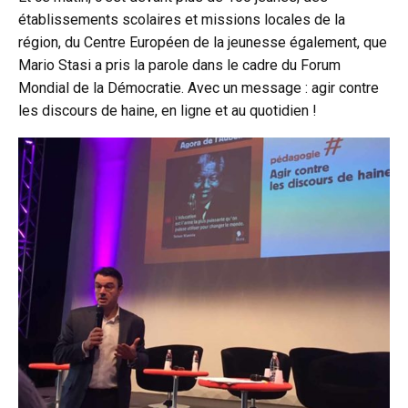
établissements scolaires et missions locales de la
région, du Centre Européen de la jeunesse également, que
Mario Stasi a pris la parole dans le cadre du Forum
Mondial de la Démocratie. Avec un message : agir contre
les discours de haine, en ligne et au quotidien !