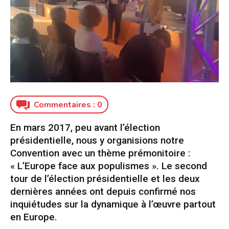
Commentaires :
0
En mars 2017, peu avant l’élection
présidentielle, nous y organisions notre
Convention avec un thème prémonitoire :
« L’Europe face aux populismes ». Le second
tour de l’élection présidentielle et les deux
dernières années ont depuis confirmé nos
inquiétudes sur la dynamique à l’œuvre partout
en Europe.