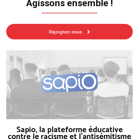
Agissons ensemble !
Rejoignez-nous
Sapio, la plateforme éducative
contre le racisme et l'antisémitisme