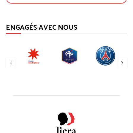
ENGAGÉS AVEC NOUS