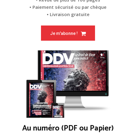
• Paiement sécurisé ou par chèque
• Livraison gratuite
Je m'abonne !
Au numéro (PDF ou Papier)