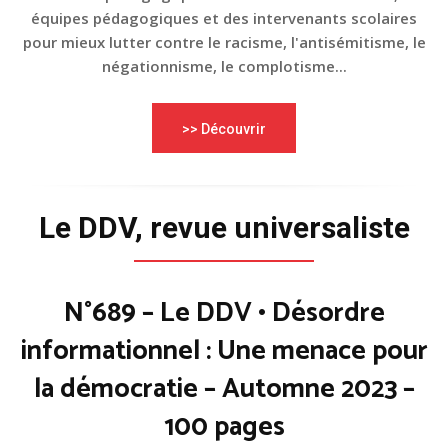
équipes pédagogiques et des intervenants scolaires
pour mieux lutter contre le racisme, l'antisémitisme, le
négationnisme, le complotisme...
>> Découvrir
Le DDV, revue universaliste
N°689 – Le DDV • Désordre
informationnel : Une menace pour
la démocratie – Automne 2023 –
100 pages