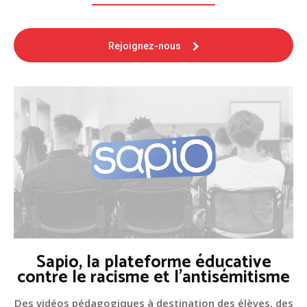
Rejoignez-nous
Sapio, la plateforme éducative
contre le racisme et l'antisémitisme
Des vidéos pédagogiques à destination des élèves, des