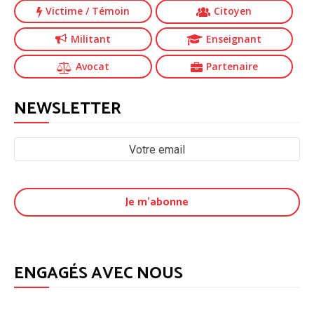
Victime
/ Témoin
Citoyen
Militant
Enseignant
Avocat
Partenaire
NEWSLETTER
ENGAGÉS AVEC NOUS