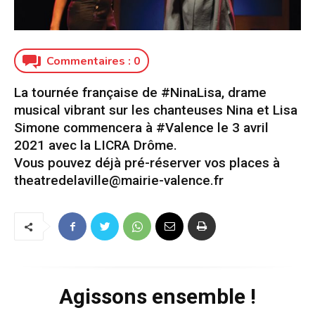
Commentaires :
0
La tournée française de #NinaLisa, drame
musical vibrant sur les chanteuses Nina et Lisa
Simone commencera à #Valence le 3 avril
2021 avec la LICRA Drôme.
Vous pouvez déjà pré-réserver vos places à
theatredelaville@mairie-valence.fr
Agissons ensemble !