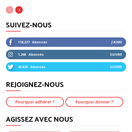
SUIVEZ-NOUS
118,227
Abonnés
J'AIME
1,268
Abonnés
SUIVRE
43,828
Abonnés
SUIVRE
REJOIGNEZ-NOUS
Pourquoi adhérer ?
Pourquoi donner ?
AGISSEZ AVEC NOUS