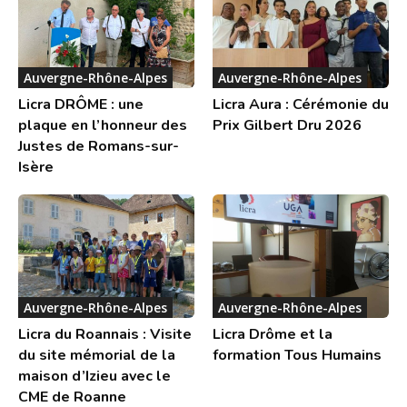
Auvergne-Rhône-Alpes
Auvergne-Rhône-Alpes
Licra DRÔME : une
Licra Aura : Cérémonie du
plaque en l’honneur des
Prix Gilbert Dru 2026
Justes de Romans-sur-
Isère
Auvergne-Rhône-Alpes
Auvergne-Rhône-Alpes
Licra du Roannais : Visite
Licra Drôme et la
du site mémorial de la
formation Tous Humains
maison d’Izieu avec le
CME de Roanne