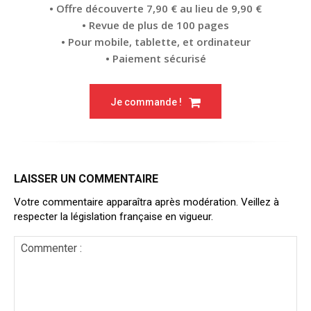
• Offre découverte 7,90 € au lieu de 9,90 €
• Revue de plus de 100 pages
• Pour mobile, tablette, et ordinateur
• Paiement sécurisé
Je commande !
LAISSER UN COMMENTAIRE
Votre commentaire apparaîtra après modération. Veillez à
respecter la législation française en vigueur.