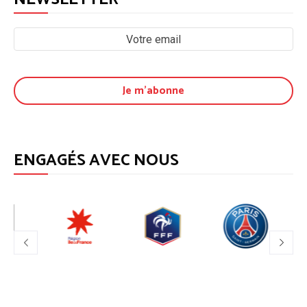
ENGAGÉS AVEC NOUS