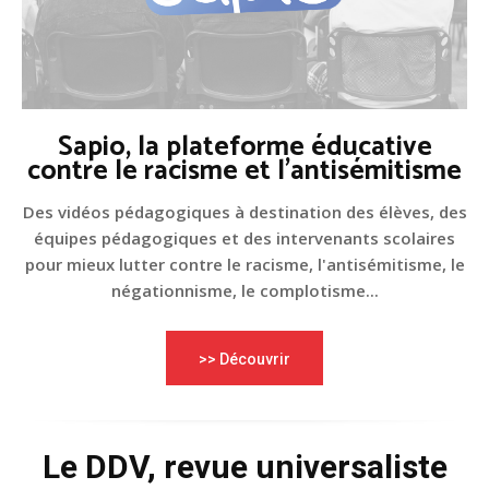
Sapio, la plateforme éducative
contre le racisme et l'antisémitisme
Des vidéos pédagogiques à destination des élèves, des
équipes pédagogiques et des intervenants scolaires
pour mieux lutter contre le racisme, l'antisémitisme, le
négationnisme, le complotisme...
>> Découvrir
Le DDV, revue universaliste