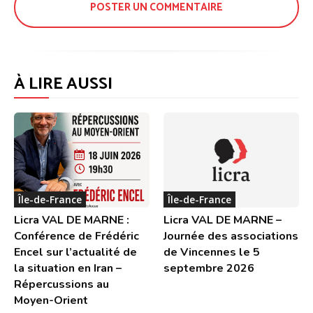
À LIRE AUSSI
Île-de-France
Île-de-France
Licra VAL DE MARNE :
Licra VAL DE MARNE –
Conférence de Frédéric
Journée des associations
Encel sur l’actualité de
de Vincennes le 5
la situation en Iran –
septembre 2026
Répercussions au
Moyen-Orient