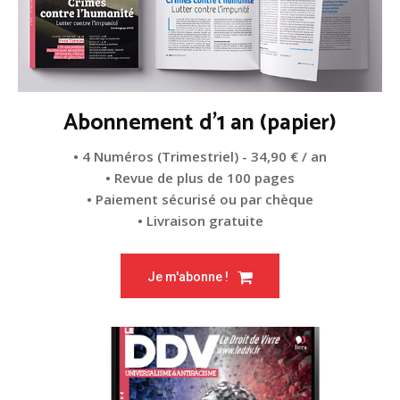
Abonnement d'1 an (papier)
• 4 Numéros (Trimestriel) - 34,90 € / an
• Revue de plus de 100 pages
• Paiement sécurisé ou par chèque
• Livraison gratuite
Je m'abonne !