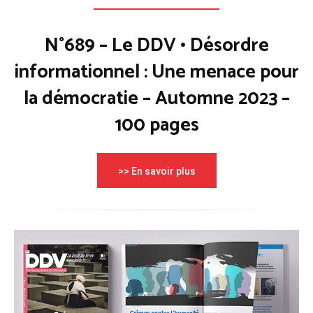
N°689 – Le DDV • Désordre
informationnel : Une menace pour
la démocratie – Automne 2023 –
100 pages
>> En savoir plus