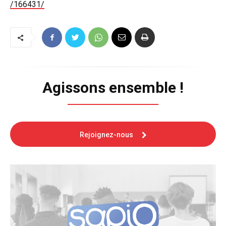
/166431/
Agissons ensemble !
Rejoignez-nous