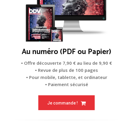
Au numéro (PDF ou Papier)
• Offre découverte 7,90 € au lieu de 9,90 €
• Revue de plus de 100 pages
• Pour mobile, tablette, et ordinateur
• Paiement sécurisé
Je commande !