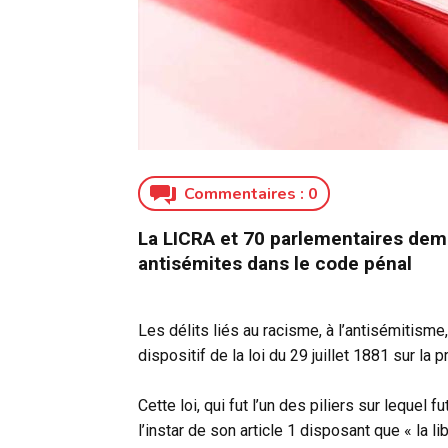
Commentaires :
0
La LICRA et 70 parlementaires deman
antisémites dans le code pénal
Les délits liés au racisme, à l’antisémitisme
dispositif de la loi du 29 juillet 1881 sur la 
Cette loi, qui fut l’un des piliers sur lequel f
l’instar de son article 1 disposant que « la lib