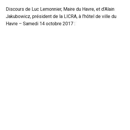
Discours de Luc Lemonnier, Maire du Havre, et d’Alain
Jakubowicz, président de la LICRA, à l’hôtel de ville du
Havre – Samedi 14 octobre 2017 :