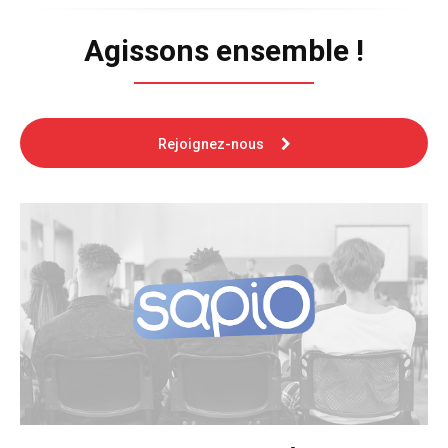
Agissons ensemble !
Rejoignez-nous