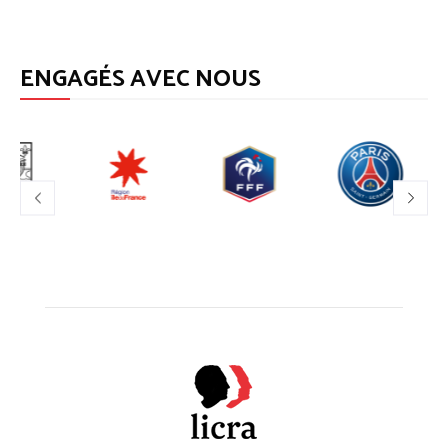
ENGAGÉS AVEC NOUS