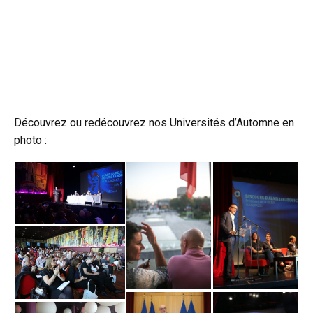
Découvrez ou redécouvrez nos Universités d’Automne en
photo :