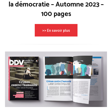
la démocratie – Automne 2023 –
100 pages
>> En savoir plus