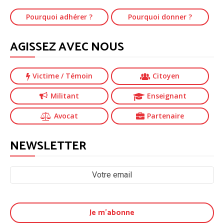
Pourquoi adhérer ?
Pourquoi donner ?
AGISSEZ AVEC NOUS
Victime
/ Témoin
Citoyen
Militant
Enseignant
Avocat
Partenaire
NEWSLETTER