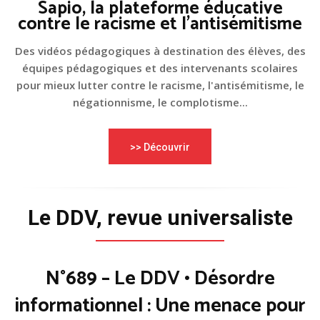
Sapio, la plateforme éducative
contre le racisme et l'antisémitisme
Des vidéos pédagogiques à destination des élèves, des
équipes pédagogiques et des intervenants scolaires
pour mieux lutter contre le racisme, l'antisémitisme, le
négationnisme, le complotisme...
>> Découvrir
Le DDV, revue universaliste
N°689 – Le DDV • Désordre
informationnel : Une menace pour