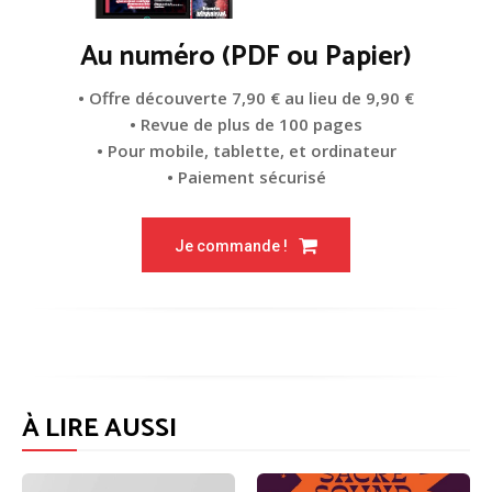
Au numéro (PDF ou Papier)
• Offre découverte 7,90 € au lieu de 9,90 €
• Revue de plus de 100 pages
• Pour mobile, tablette, et ordinateur
• Paiement sécurisé
Je commande !
À LIRE AUSSI