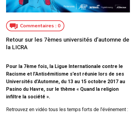
Commentaires :
0
Retour sur les 7èmes universités d’automne de
la LICRA
Pour la 7ème fois, la Ligue Internationale contre le
Racisme et l’Antisémitisme s’est réunie lors de ses
Universités d’Automne, du 13 au 15 octobre 2017 au
Pasino du Havre, sur le thème « Quand la religion
infiltre la société ».
Retrouvez en vidéo tous les temps forts de l’événement :