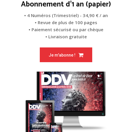
Abonnement d'1 an (papier)
• 4 Numéros (Trimestriel) - 34,90 € / an
• Revue de plus de 100 pages
• Paiement sécurisé ou par chèque
• Livraison gratuite
Je m'abonne !