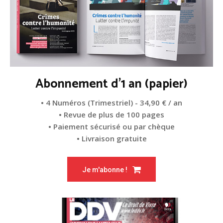
Abonnement d'1 an (papier)
• 4 Numéros (Trimestriel) - 34,90 € / an
• Revue de plus de 100 pages
• Paiement sécurisé ou par chèque
• Livraison gratuite
Je m'abonne !