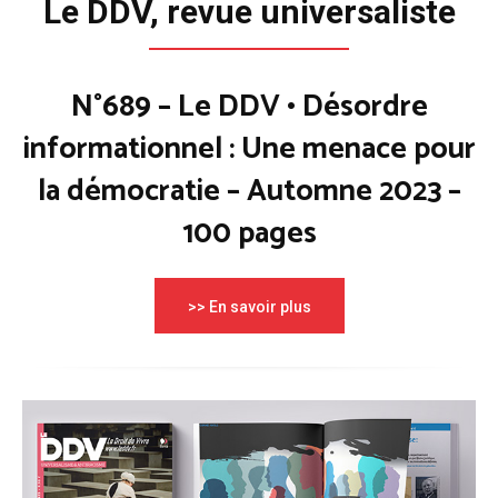
Le DDV, revue universaliste
N°689 – Le DDV • Désordre
informationnel : Une menace pour
la démocratie – Automne 2023 –
100 pages
>> En savoir plus