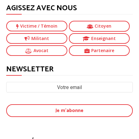
AGISSEZ AVEC NOUS
Victime
/ Témoin
Citoyen
Militant
Enseignant
Avocat
Partenaire
NEWSLETTER