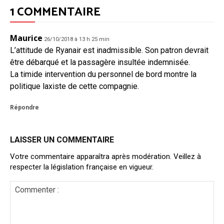
1 COMMENTAIRE
Maurice
26/10/2018 à 13 h 25 min
L’attitude de Ryanair est inadmissible. Son patron devrait
être débarqué et la passagère insultée indemnisée.
La timide intervention du personnel de bord montre la
politique laxiste de cette compagnie.
Répondre
LAISSER UN COMMENTAIRE
Votre commentaire apparaîtra après modération. Veillez à
respecter la législation française en vigueur.