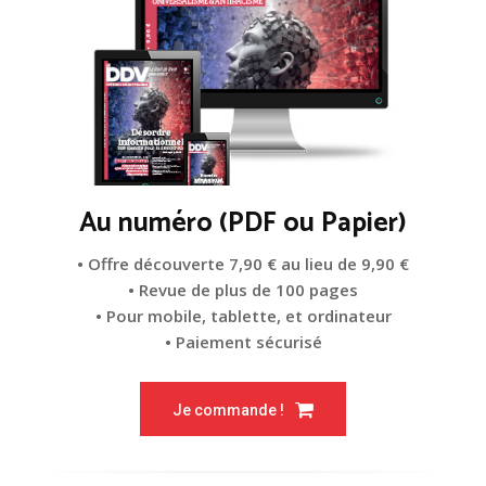
Au numéro (PDF ou Papier)
• Offre découverte 7,90 € au lieu de 9,90 €
• Revue de plus de 100 pages
• Pour mobile, tablette, et ordinateur
• Paiement sécurisé
Je commande !