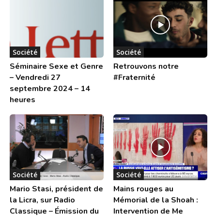
Société
Société
Séminaire Sexe et Genre
Retrouvons notre
– Vendredi 27
#Fraternité
septembre 2024 – 14
heures
Société
Société
Mario Stasi, président de
Mains rouges au
la Licra, sur Radio
Mémorial de la Shoah :
Classique – Émission du
Intervention de Me