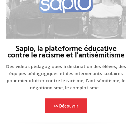
Sapio, la plateforme éducative
contre le racisme et l'antisémitisme
Des vidéos pédagogiques à destination des élèves, des
équipes pédagogiques et des intervenants scolaires
pour mieux lutter contre le racisme, l'antisémitisme, le
négationnisme, le complotisme...
>> Découvrir