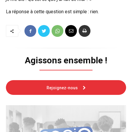
La réponse à cette question est simple : rien.
Agissons ensemble !
Rejoignez-nous