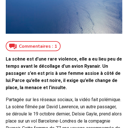
Commentaires :
1
La scène est d’une rare violence, elle a eu lieu peu de
temps avant le décollage d’un avion Ryanair. Un
passager s’en est pris à une femme assise à côté de
lui.Parce qu’elle est noire, il exige qu’elle change de
place, la menace et l’insulte.
Partagée sur les réseaux sociaux, la vidéo fait polémique.
La scène filmée par David Lawrence, un autre passager,
se déroule le 19 octobre dernier, Delsie Gayle, prend alors
place sur un vol Barcelone-Londres de la compagnie