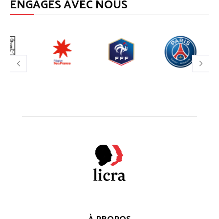
ENGAGÉS AVEC NOUS