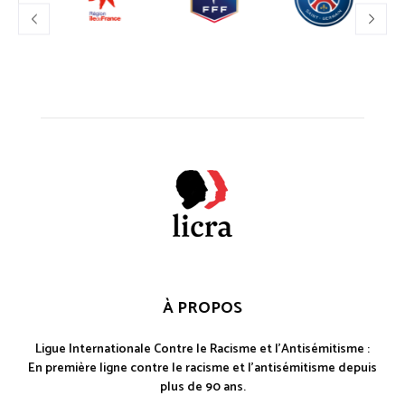
À PROPOS
Ligue Internationale Contre le Racisme et l'Antisémitisme :
En première ligne contre le racisme et l'antisémitisme depuis
plus de 90 ans.