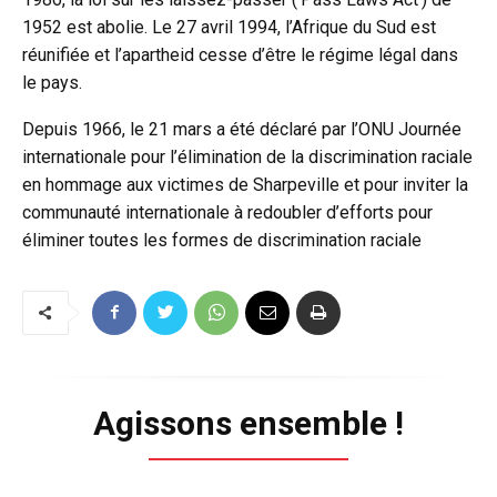
1952 est abolie. Le 27 avril 1994, l’Afrique du Sud est
réunifiée et l’apartheid cesse d’être le régime légal dans
le pays.
Depuis 1966, le 21 mars a été déclaré par l’ONU Journée
internationale pour l’élimination de la discrimination raciale
en hommage aux victimes de Sharpeville et pour inviter la
communauté internationale à redoubler d’efforts pour
éliminer toutes les formes de discrimination raciale
Agissons ensemble !