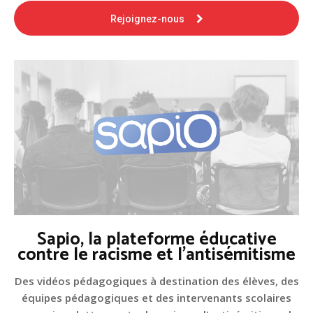
Rejoignez-nous
Sapio, la plateforme éducative
contre le racisme et l'antisémitisme
Des vidéos pédagogiques à destination des élèves, des
équipes pédagogiques et des intervenants scolaires