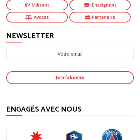
Militant
Enseignant
Avocat
Partenaire
NEWSLETTER
ENGAGÉS AVEC NOUS