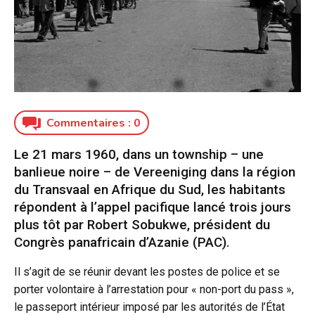
Commentaires :
0
Le 21 mars 1960, dans un township – une
banlieue noire – de Vereeniging dans la région
du Transvaal en Afrique du Sud, les habitants
répondent à l’appel pacifique lancé trois jours
plus tôt par Robert Sobukwe, président du
Congrès panafricain d’Azanie (PAC).
Il s’agit de se réunir devant les postes de police et se
porter volontaire à l’arrestation pour « non-port du pass »,
le passeport intérieur imposé par les autorités de l’État