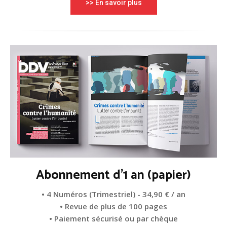
>> En savoir plus
Abonnement d'1 an (papier)
• 4 Numéros (Trimestriel) - 34,90 € / an
• Revue de plus de 100 pages
• Paiement sécurisé ou par chèque