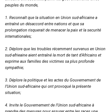
peuples du monde,
1. Reconnaît que la situation en Union sud-africaine a
entraîné un désaccord entre nations et que sa
prolongation risquerait de menacer la paix et la securité
internationales;
2. Déplore que les troubles récemment survenus en Union
sud-afrieaine aient entraîné la mort de tant d’Africains et
exprime aux familles des victimes sa plus profonde
sympathie;
3. Déplore la politique et les actes du Gouvernement de
l’Union sud-africaine qui ont provoqué la présente
situation;
4. Invite le Gouvernement de l’Union sud-africaine à
prendre des mesures pour assurer entre les races une