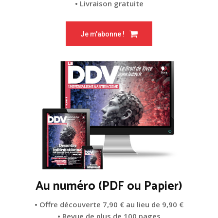
• Livraison gratuite
Je m'abonne !
Au numéro (PDF ou Papier)
• Offre découverte 7,90 € au lieu de 9,90 €
• Revue de plus de 100 pages