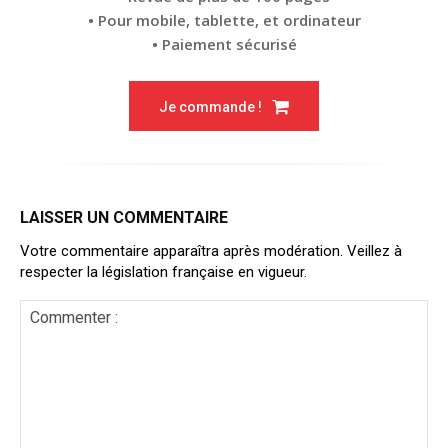
• Pour mobile, tablette, et ordinateur
• Paiement sécurisé
Je commande !
LAISSER UN COMMENTAIRE
Votre commentaire apparaîtra après modération. Veillez à
respecter la législation française en vigueur.