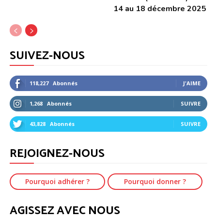
14 au 18 décembre 2025
SUIVEZ-NOUS
118,227
Abonnés
J'AIME
1,268
Abonnés
SUIVRE
43,828
Abonnés
SUIVRE
REJOIGNEZ-NOUS
Pourquoi adhérer ?
Pourquoi donner ?
AGISSEZ AVEC NOUS