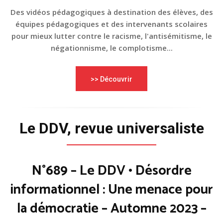
Des vidéos pédagogiques à destination des élèves, des
équipes pédagogiques et des intervenants scolaires
pour mieux lutter contre le racisme, l'antisémitisme, le
négationnisme, le complotisme...
>> Découvrir
Le DDV, revue universaliste
N°689 – Le DDV • Désordre
informationnel : Une menace pour
la démocratie – Automne 2023 –