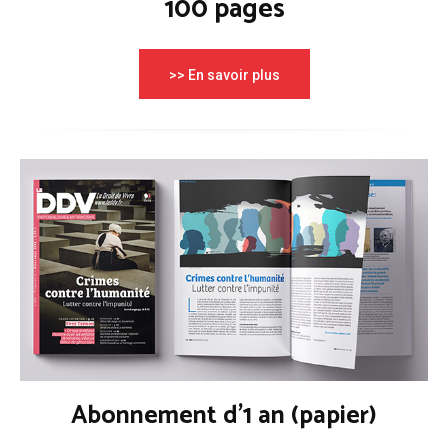
100 pages
>> En savoir plus
Abonnement d'1 an (papier)