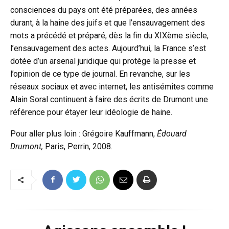
consciences du pays ont été préparées, des années
durant, à la haine des juifs et que l’ensauvagement des
mots a précédé et préparé, dès la fin du XIXème siècle,
l’ensauvagement des actes. Aujourd’hui, la France s’est
dotée d’un arsenal juridique qui protège la presse et
l’opinion de ce type de journal. En revanche, sur les
réseaux sociaux et avec internet, les antisémites comme
Alain Soral continuent à faire des écrits de Drumont une
référence pour étayer leur idéologie de haine.
Pour aller plus loin : Grégoire Kauffmann,
Édouard
Drumont,
Paris, Perrin, 2008.