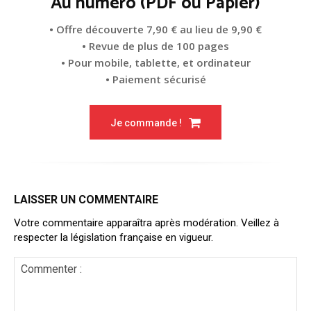
Au numéro (PDF ou Papier)
• Offre découverte 7,90 € au lieu de 9,90 €
• Revue de plus de 100 pages
• Pour mobile, tablette, et ordinateur
• Paiement sécurisé
Je commande !
LAISSER UN COMMENTAIRE
Votre commentaire apparaîtra après modération. Veillez à
respecter la législation française en vigueur.