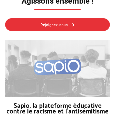
Agissons ensemble !
Rejoignez-nous
Sapio, la plateforme éducative
contre le racisme et l'antisémitisme