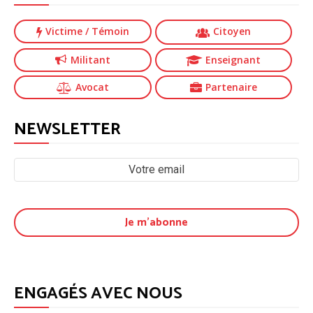
Victime
/ Témoin
Citoyen
Militant
Enseignant
Avocat
Partenaire
NEWSLETTER
ENGAGÉS AVEC NOUS