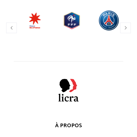
À PROPOS